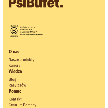
O nas
Nasze produkty
Kariera
Wiedza
Blog
Rasy psów
Pomoc
Kontakt
Centrum Pomocy