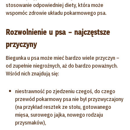
stosowanie odpowiedniej diety, która może
wspomóc zdrowie układu pokarmowego psa.
Rozwolnienie u psa – najczęstsze
przyczyny
Biegunka u psa może mieć bardzo wiele przyczyn –
od zupełnie niegroźnych, aż do bardzo poważnych.
Wśród nich znajdują się:
niestrawność po zjedzeniu czegoś, do czego
przewód pokarmowy psa nie był przyzwyczajony
(na przykład resztek ze stołu, gotowanego
mięsa, surowego jajka, nowego rodzaju
przysmaków),