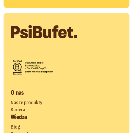
O nas
Nasze produkty
Kariera
Wiedza
Blog