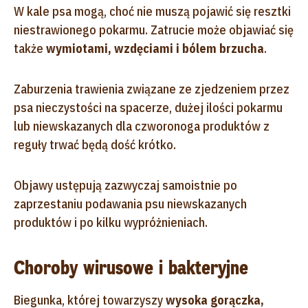
W kale psa mogą, choć nie muszą pojawić się resztki
niestrawionego pokarmu. Zatrucie może objawiać się
także
wymiotami, wzdęciami i bólem brzucha
.
Zaburzenia trawienia związane ze zjedzeniem przez
psa nieczystości na spacerze, dużej ilości pokarmu
lub niewskazanych dla czworonoga produktów z
reguły trwać będą dość krótko.
Objawy ustępują zazwyczaj samoistnie po
zaprzestaniu podawania psu niewskazanych
produktów i po kilku wypróżnieniach.
Choroby wirusowe i bakteryjne
Biegunka, której towarzyszy
wysoka gorączka,