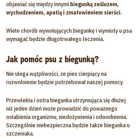
objawiać się między innymi
biegunką ześluzem,
wychudzeniem, apatią i zmatowieniem sierści
.
Wiele chorób wywołujących biegunkę i wymioty u psa
wymagać będzie długotrwałego leczenia.
Jak pomóc psu z biegunką?
Nie ulega wątpliwości, że pies cierpiący na
rozwolnienie będzie potrzebował naszej pomocy.
Przewlekła i ostra biegunka utrzymująca się dłużej
niż jeden dzień może prowadzić do poważnego
osłabienia organizmu, niedożywienia i odwodnienia.
Szczególnie niebezpieczna będzie także biegunka u
szczeniaka.