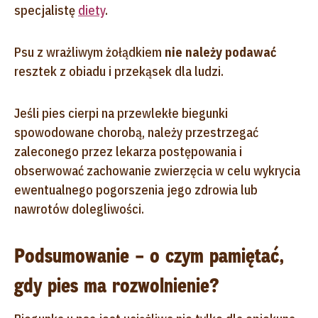
specjalistę
diety
.
Psu z wrażliwym żołądkiem
nie należy podawać
resztek z obiadu i przekąsek dla ludzi.
Jeśli pies cierpi na przewlekłe biegunki
spowodowane chorobą, należy przestrzegać
zaleconego przez lekarza postępowania i
obserwować zachowanie zwierzęcia w celu wykrycia
ewentualnego pogorszenia jego zdrowia lub
nawrotów dolegliwości.
Podsumowanie – o czym pamiętać,
gdy pies ma rozwolnienie?