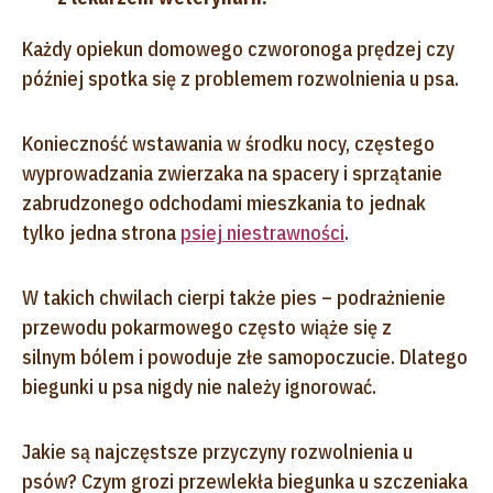
Każdy opiekun domowego czworonoga prędzej czy
później spotka się z problemem rozwolnienia u psa.
Konieczność wstawania w środku nocy, częstego
wyprowadzania zwierzaka na spacery i sprzątanie
zabrudzonego odchodami mieszkania to jednak
tylko jedna strona
psiej niestrawności
.
W takich chwilach cierpi także pies – podrażnienie
przewodu pokarmowego często wiąże się z
silnym bólem i powoduje złe samopoczucie. Dlatego
biegunki u psa nigdy nie należy ignorować.
Jakie są najczęstsze przyczyny rozwolnienia u
psów? Czym grozi przewlekła biegunka u szczeniaka