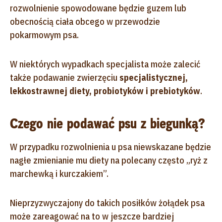
rozwolnienie spowodowane będzie guzem lub
obecnością ciała obcego w przewodzie
pokarmowym psa.
W niektórych wypadkach specjalista może zalecić
także podawanie zwierzęciu
specjalistycznej,
lekkostrawnej diety, probiotyków i prebiotyków
.
Czego nie podawać psu z biegunką?
W przypadku rozwolnienia u psa niewskazane będzie
nagłe zmienianie mu diety na polecany często „ryż z
marchewką i kurczakiem”.
Nieprzyzwyczajony do takich posiłków żołądek psa
może zareagować na to w jeszcze bardziej