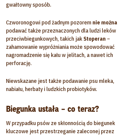
gwałtowny sposób.
Czworonogowi pod żadnym pozorem
nie można
podawać także przeznaczonych dla ludzi leków
przeciwbiegunkowych, takich jak
Stoperan
–
zahamowanie wypróżniania może spowodować
nagromadzenie się kału w jelitach, a nawet ich
perforację.
Niewskazane jest także podawanie psu mleka,
nabiału, herbaty i ludzkich probiotyków.
Biegunka ustała – co teraz?
W przypadku psów ze skłonnością do biegunek
kluczowe jest przestrzeganie zaleconej przez