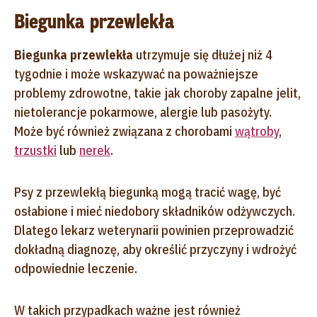
Biegunka przewlekła
Biegunka przewlekła
utrzymuje się dłużej niż 4
tygodnie i może wskazywać na poważniejsze
problemy zdrowotne, takie jak choroby zapalne jelit,
nietolerancje pokarmowe, alergie lub pasożyty.
Może być również związana z chorobami
wątroby
,
trzustki
lub
nerek
.
Psy z przewlekłą biegunką mogą tracić wagę, być
osłabione i mieć niedobory składników odżywczych.
Dlatego lekarz weterynarii powinien przeprowadzić
dokładną diagnozę, aby określić przyczyny i wdrożyć
odpowiednie leczenie.
W takich przypadkach ważne jest również