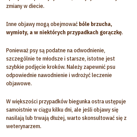
zmiany w diecie.
Inne objawy mogą obejmować
bóle brzucha,
wymioty, a w niektórych przypadkach gorączkę
.
Ponieważ psy są podatne na odwodnienie,
szczególnie te młodsze i starsze, istotne jest
szybkie podjęcie kroków. Należy zapewnić psu
odpowiednie nawodnienie i wdrożyć leczenie
objawowe.
W większości przypadków biegunka ostra ustępuje
samoistnie w ciągu kilku dni, ale jeśli objawy się
nasilają lub trwają dłużej, warto skonsultować się z
weterynarzem.