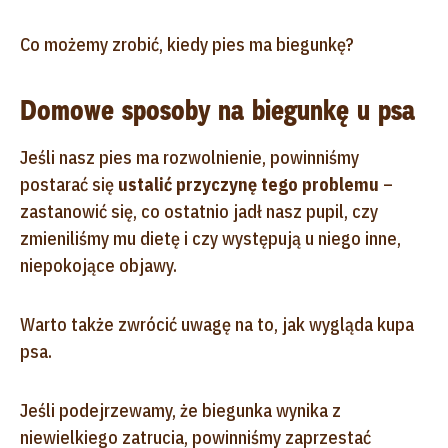
Co możemy zrobić, kiedy pies ma biegunkę?
Domowe sposoby na biegunkę u psa
Jeśli nasz pies ma rozwolnienie, powinniśmy
postarać się
ustalić przyczynę tego problemu
–
zastanowić się, co ostatnio jadł nasz pupil, czy
zmieniliśmy mu dietę i czy występują u niego inne,
niepokojące objawy.
Warto także zwrócić uwagę na to, jak wygląda kupa
psa.
Jeśli podejrzewamy, że biegunka wynika z
niewielkiego zatrucia, powinniśmy zaprzestać