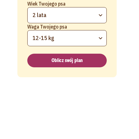
Wiek Twojego psa
2 lata
Waga Twojego psa
12-15 kg
Oblicz swój plan