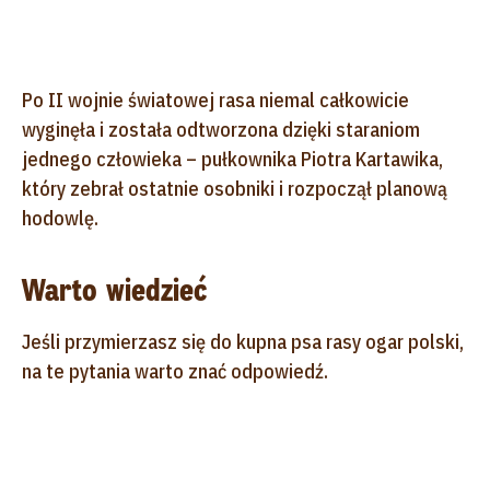
Po II wojnie światowej rasa niemal całkowicie
wyginęła i została odtworzona dzięki staraniom
jednego człowieka – pułkownika Piotra Kartawika,
który zebrał ostatnie osobniki i rozpoczął planową
hodowlę.
Warto wiedzieć
Jeśli przymierzasz się do kupna psa rasy ogar polski,
na te pytania warto znać odpowiedź.