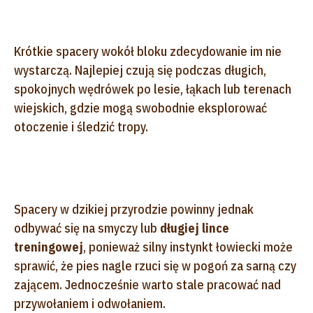
Krótkie spacery wokół bloku zdecydowanie im nie
wystarczą. Najlepiej czują się podczas długich,
spokojnych wędrówek po lesie, łąkach lub terenach
wiejskich, gdzie mogą swobodnie eksplorować
otoczenie i śledzić tropy.
Spacery w dzikiej przyrodzie powinny jednak
odbywać się na smyczy lub
długiej lince
treningowej
, ponieważ silny instynkt łowiecki może
sprawić, że pies nagle rzuci się w pogoń za sarną czy
zającem. Jednocześnie warto stale pracować nad
przywołaniem i odwołaniem.