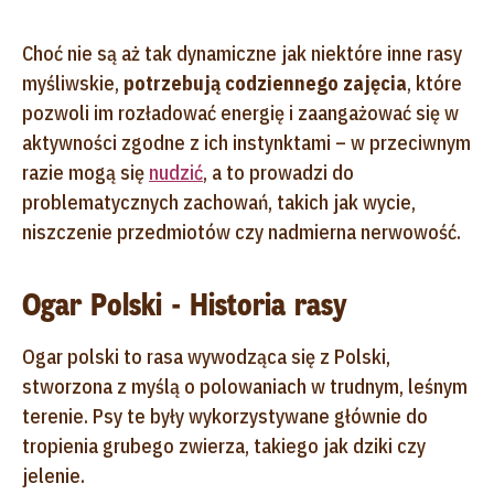
Choć nie są aż tak dynamiczne jak niektóre inne rasy
myśliwskie,
potrzebują codziennego zajęcia
, które
pozwoli im rozładować energię i zaangażować się w
aktywności zgodne z ich instynktami – w przeciwnym
razie mogą się
nudzić
, a to prowadzi do
problematycznych zachowań, takich jak wycie,
niszczenie przedmiotów czy nadmierna nerwowość.
Ogar Polski - Historia rasy
Ogar polski to rasa wywodząca się z Polski,
stworzona z myślą o polowaniach w trudnym, leśnym
terenie. Psy te były wykorzystywane głównie do
tropienia grubego zwierza, takiego jak dziki czy
jelenie.