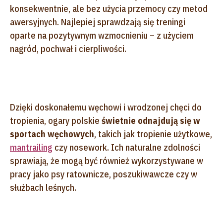
konsekwentnie, ale bez użycia przemocy czy metod
awersyjnych. Najlepiej sprawdzają się treningi
oparte na pozytywnym wzmocnieniu – z użyciem
nagród, pochwał i cierpliwości.
Dzięki doskonałemu węchowi i wrodzonej chęci do
tropienia, ogary polskie
świetnie odnajdują się w
sportach węchowych
, takich jak tropienie użytkowe,
mantrailing
czy nosework. Ich naturalne zdolności
sprawiają, że mogą być również wykorzystywane w
pracy jako psy ratownicze, poszukiwawcze czy w
służbach leśnych.