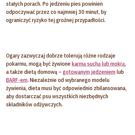
stałych porach. Po jedzeniu pies powinien
odpoczywać przez co najmniej 30 minut, by
ograniczyć ryzyko tej groźnej przypadłości.
Ogary zazwyczaj dobrze tolerują różne rodzaje
pokarmu, mogą być żywione
karmą suchą lub mokrą
,
a także dietą domową –
gotowanym jedzeniem
lub
BARF-em
. Niezależnie od wybranego modelu
żywienia, dieta musi być odpowiednio zbilansowana,
aby dostarczać psu wszystkich niezbędnych
składników odżywczych.