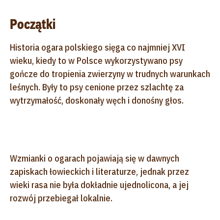
Początki
Historia ogara polskiego sięga co najmniej XVI
wieku, kiedy to w Polsce wykorzystywano psy
gończe do tropienia zwierzyny w trudnych warunkach
leśnych. Były to psy cenione przez szlachtę za
wytrzymałość, doskonały węch i donośny głos.
Wzmianki o ogarach pojawiają się w dawnych
zapiskach łowieckich i literaturze, jednak przez
wieki rasa nie była dokładnie ujednolicona, a jej
rozwój przebiegał lokalnie.