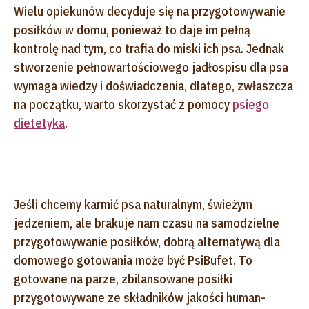
Wielu opiekunów decyduje się na przygotowywanie
posiłków w domu, ponieważ to daje im pełną
kontrolę nad tym, co trafia do miski ich psa. Jednak
stworzenie pełnowartościowego jadłospisu dla psa
wymaga wiedzy i doświadczenia, dlatego, zwłaszcza
na początku, warto skorzystać z pomocy
psiego
dietetyka
.
Jeśli chcemy karmić psa naturalnym, świeżym
jedzeniem, ale brakuje nam czasu na samodzielne
przygotowywanie posiłków, dobrą alternatywą dla
domowego gotowania może być PsiBufet. To
gotowane na parze, zbilansowane posiłki
przygotowywane ze składników jakości human-