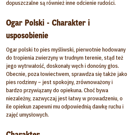
dopuszczalne są również inne odcienie rudości.
Ogar Polski - Charakter i
usposobienie
Ogar polski to pies myśliwski, pierwotnie hodowany
do tropienia zwierzyny w trudnym terenie, stąd też
jego wytrwałość, doskonały węch i donośny głos.
Obecnie, poza łowiectwem, sprawdza się także jako
pies rodzinny – jest spokojny, zrównoważony i
bardzo przywiązany do opiekuna. Choć bywa
niezależny, zazwyczaj jest łatwy w prowadzeniu, o
ile opiekun zapewni mu odpowiednią dawkę ruchu i
zajęć umysłowych.
Charakter