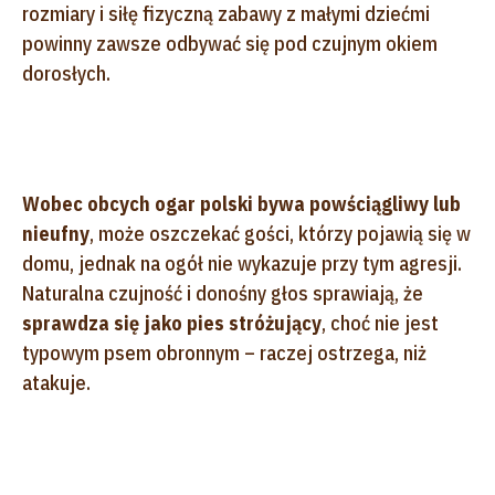
rozmiary i siłę fizyczną zabawy z małymi dziećmi
powinny zawsze odbywać się pod czujnym okiem
dorosłych.
Wobec obcych ogar polski bywa powściągliwy lub
nieufny
, może oszczekać gości, którzy pojawią się w
domu, jednak na ogół nie wykazuje przy tym agresji.
Naturalna czujność i donośny głos sprawiają, że
sprawdza się jako pies stróżujący
, choć nie jest
typowym psem obronnym – raczej ostrzega, niż
atakuje.