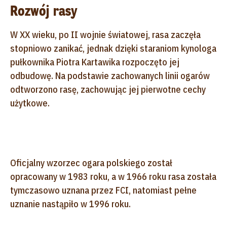
Rozwój rasy
W XX wieku, po II wojnie światowej, rasa zaczęła
stopniowo zanikać, jednak dzięki staraniom kynologa
pułkownika Piotra Kartawika rozpoczęto jej
odbudowę. Na podstawie zachowanych linii ogarów
odtworzono rasę, zachowując jej pierwotne cechy
użytkowe.
Oficjalny wzorzec ogara polskiego został
opracowany w 1983 roku, a w 1966 roku rasa została
tymczasowo uznana przez FCI, natomiast pełne
uznanie nastąpiło w 1996 roku.