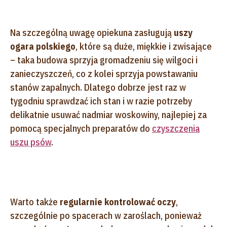
Na szczególną uwagę opiekuna zasługują
uszy
ogara polskiego
, które są duże, miękkie i zwisające
– taka budowa sprzyja gromadzeniu się wilgoci i
zanieczyszczeń, co z kolei sprzyja powstawaniu
stanów zapalnych. Dlatego dobrze jest raz w
tygodniu sprawdzać ich stan i w razie potrzeby
delikatnie usuwać nadmiar woskowiny, najlepiej za
pomocą specjalnych preparatów do
czyszczenia
uszu psów
.
Warto także
regularnie kontrolować oczy
,
szczególnie po spacerach w zaroślach, ponieważ