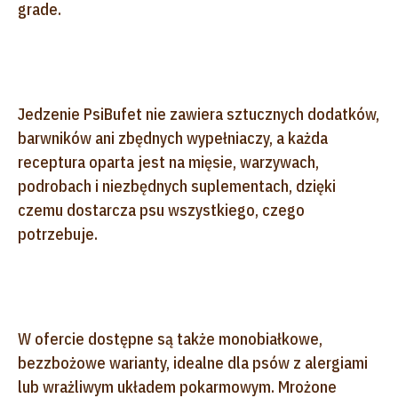
grade.
Jedzenie PsiBufet nie zawiera sztucznych dodatków,
barwników ani zbędnych wypełniaczy, a każda
receptura oparta jest na mięsie, warzywach,
podrobach i niezbędnych suplementach, dzięki
czemu dostarcza psu wszystkiego, czego
potrzebuje.
W ofercie dostępne są także monobiałkowe,
bezzbożowe warianty, idealne dla psów z alergiami
lub wrażliwym układem pokarmowym. Mrożone