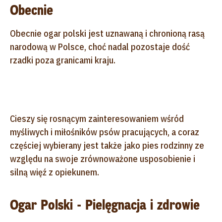
Obecnie
Obecnie ogar polski jest uznawaną i chronioną rasą
narodową w Polsce, choć nadal pozostaje dość
rzadki poza granicami kraju.
Cieszy się rosnącym zainteresowaniem wśród
myśliwych i miłośników psów pracujących, a coraz
częściej wybierany jest także jako pies rodzinny ze
względu na swoje zrównoważone usposobienie i
silną więź z opiekunem.
Ogar Polski - Pielęgnacja i zdrowie