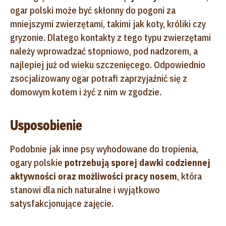
ogar polski może być skłonny do pogoni za
mniejszymi zwierzętami, takimi jak koty, króliki czy
gryzonie. Dlatego kontakty z tego typu zwierzętami
należy wprowadzać stopniowo, pod nadzorem, a
najlepiej już od wieku szczenięcego. Odpowiednio
zsocjalizowany ogar potrafi zaprzyjaźnić się z
domowym kotem i żyć z nim w zgodzie.
Usposobienie
Podobnie jak inne psy wyhodowane do tropienia,
ogary polskie
potrzebują sporej dawki codziennej
aktywności oraz możliwości pracy nosem
, która
stanowi dla nich naturalne i wyjątkowo
satysfakcjonujące zajęcie.