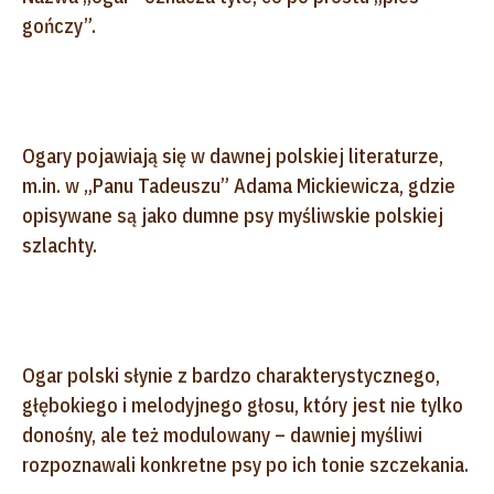
gończy”.
Ogary pojawiają się w dawnej polskiej literaturze,
m.in. w „Panu Tadeuszu” Adama Mickiewicza, gdzie
opisywane są jako dumne psy myśliwskie polskiej
szlachty.
Ogar polski słynie z bardzo charakterystycznego,
głębokiego i melodyjnego głosu, który jest nie tylko
donośny, ale też modulowany – dawniej myśliwi
rozpoznawali konkretne psy po ich tonie szczekania.