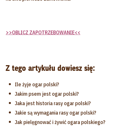
>>OBLICZ ZAPOTRZEBOWANIE<<
Z tego artykułu dowiesz się:
Ile żyje ogar polski?
Jakim psem jest ogar polski?
Jaka jest historia rasy ogar polski?
Jakie są wymagania rasy ogar polski?
Jak pielęgnować i żywić ogara polskiego?