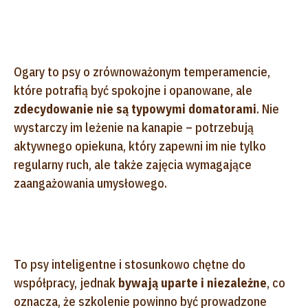
Ogary to psy o zrównoważonym temperamencie,
które potrafią być spokojne i opanowane, ale
zdecydowanie nie są typowymi domatorami
. Nie
wystarczy im leżenie na kanapie – potrzebują
aktywnego opiekuna, który zapewni im nie tylko
regularny ruch, ale także zajęcia wymagające
zaangażowania umysłowego.
To psy inteligentne i stosunkowo chętne do
współpracy, jednak
bywają uparte i niezależne
, co
oznacza, że szkolenie powinno być prowadzone