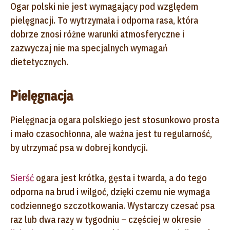
Ogar polski nie jest wymagający pod względem
pielęgnacji. To wytrzymała i odporna rasa, która
dobrze znosi różne warunki atmosferyczne i
zazwyczaj nie ma specjalnych wymagań
dietetycznych.
Pielęgnacja
Pielęgnacja ogara polskiego jest stosunkowo prosta
i mało czasochłonna, ale ważna jest tu regularność,
by utrzymać psa w dobrej kondycji.
Sierść
ogara jest krótka, gęsta i twarda, a do tego
odporna na brud i wilgoć, dzięki czemu nie wymaga
codziennego szczotkowania. Wystarczy czesać psa
raz lub dwa razy w tygodniu – częściej w okresie