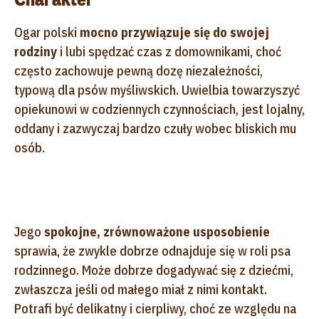
Ogar polski
mocno przywiązuje się do swojej
rodziny
i lubi spędzać czas z domownikami, choć
często zachowuje pewną dozę niezależności,
typową dla psów myśliwskich. Uwielbia towarzyszyć
opiekunowi w codziennych czynnościach, jest lojalny,
oddany i zazwyczaj bardzo czuły wobec bliskich mu
osób.
Jego
spokojne, zrównoważone usposobienie
sprawia, że zwykle dobrze odnajduje się w roli psa
rodzinnego. Może dobrze dogadywać się z dziećmi,
zwłaszcza jeśli od małego miał z nimi kontakt.
Potrafi być delikatny i cierpliwy, choć ze względu na