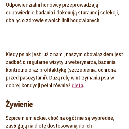
Odpowiedzialni hodowcy przeprowadzają
odpowiednie badania i dokonują starannej selekcji,
dbając o zdrowie swoich linii hodowlanych.
Kiedy psiak jest już z nami, naszym obowiązkiem jest
zadbać o regularne wizyty u weterynarza, badania
kontrolne oraz profilaktykę (szczepienia, ochrona
przed pasożytami). Dużą rolę w utrzymaniu psa w
dobrej kondycji pełni również
dieta
.
Żywienie
Szpice niemieckie, choć na ogół nie są wybredne,
zasługują na dietę dostosowaną do ich