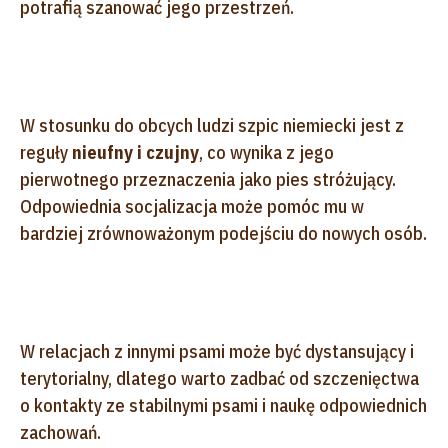
potrafią szanować jego przestrzeń.
W stosunku do obcych ludzi szpic niemiecki jest z
reguły
nieufny i czujny
, co wynika z jego
pierwotnego przeznaczenia jako pies stróżujący.
Odpowiednia socjalizacja może pomóc mu w
bardziej zrównoważonym podejściu do nowych osób.
W relacjach z innymi psami może być dystansujący i
terytorialny, dlatego warto zadbać od szczenięctwa
o kontakty ze stabilnymi psami i naukę odpowiednich
zachowań.