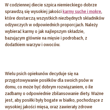
W codziennej diecie szpica niemieckiego dobrze
sprawdzą się wysokiej jakości
karmy suche i mokre
,
które dostarczą wszystkich niezbędnych składników
odżywczych w odpowiednich proporcjach. Należy
wybierać karmy o jak najlepszym składzie,
bazującym głównie na mięsie i podrobach, z
dodatkiem warzyw i owoców.
Wielu psich opiekunów decyduje się na
przygotowywanie posiłków dla swoich psów w
domu, co może być dobrym rozwiązaniem, o ile
zadbamy o odpowiednie zbilansowanie diety. Ważne
jest, aby posiłki były bogate w białko, pochodzące z
wysokiej jakości mięsa, oraz zawierały zdrowe