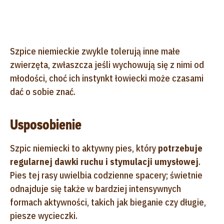
Szpice niemieckie zwykle tolerują inne małe
zwierzęta, zwłaszcza jeśli wychowują się z nimi od
młodości, choć ich instynkt łowiecki może czasami
dać o sobie znać.
Usposobienie
Szpic niemiecki to aktywny pies, który
potrzebuje
regularnej dawki ruchu i stymulacji umysłowej
.
Pies tej rasy uwielbia codzienne spacery; świetnie
odnajduje się także w bardziej intensywnych
formach aktywności, takich jak bieganie czy długie,
piesze wycieczki.