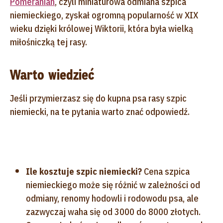
Pomeranian
, czyli miniaturowa odmiana szpica
niemieckiego, zyskał ogromną popularność w XIX
wieku dzięki królowej Wiktorii, która była wielką
miłośniczką tej rasy.
Warto wiedzieć
Jeśli przymierzasz się do kupna psa rasy szpic
niemiecki, na te pytania warto znać odpowiedź.
Ile kosztuje szpic niemiecki?
Cena szpica
niemieckiego może się różnić w zależności od
odmiany, renomy hodowli i rodowodu psa, ale
zazwyczaj waha się od 3000 do 8000 złotych.