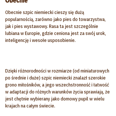
Obecnie
Obecnie szpic niemiecki cieszy się dużą
popularnością, zarówno jako pies do towarzystwa,
jak i pies wystawowy. Rasa ta jest szczególnie
lubiana w Europie, gdzie ceniona jest za swój urok,
inteligencję i wesołe usposobienie.
Dzięki różnorodności w rozmiarze (od miniaturowych
po średnie i duże) szpic niemiecki znalazł szerokie
grono miłośników, a jego wszechstronność i łatwość
w adaptacji do różnych warunków życia sprawiają, że
jest chętnie wybierany jako domowy pupil w wielu
krajach na całym świecie.