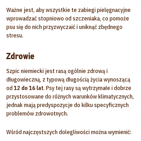
Ważne jest, aby wszystkie te zabiegi pielęgnacyjne
wprowadzać stopniowo od szczeniaka, co pomoże
psu się do nich przyzwyczaić i uniknąć zbędnego
stresu.
Zdrowie
Szpic niemiecki jest rasą ogólnie zdrową i
długowieczną, z typową długością życia wynoszącą
od
12 do 16 lat
. Psy tej rasy są wytrzymałe i dobrze
przystosowane do różnych warunków klimatycznych,
jednak mają predyspozycje do kilku specyficznych
problemów zdrowotnych.
Wśród najczęstszych dolegliwości można wymienić: