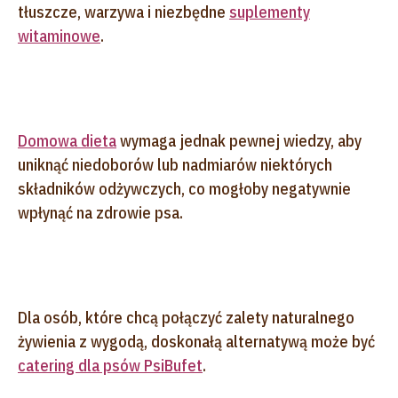
tłuszcze, warzywa i niezbędne
suplementy
witaminowe
.
Domowa dieta
wymaga jednak pewnej wiedzy, aby
uniknąć niedoborów lub nadmiarów niektórych
składników odżywczych, co mogłoby negatywnie
wpłynąć na zdrowie psa.
Dla osób, które chcą połączyć zalety naturalnego
żywienia z wygodą, doskonałą alternatywą może być
catering dla psów PsiBufet
.