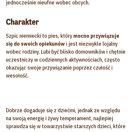
jednocześnie nieufne wobec obcych.
Charakter
Szpic niemiecki to pies, który
mocno przywiązuje
się do swoich opiekunów
i jest niezwykle lojalny
wobec rodziny. Lubi być blisko domowników i chętnie
uczestniczy w codziennych aktywnościach, często
okazując swoje przywiązanie poprzez czułość i
wesołość.
Dobrze dogaduje się z dziećmi, jednak ze względu
na swoją energię i żywy temperament, najlepiej
sprawdza się w towarzystwie starszych dzieci, które