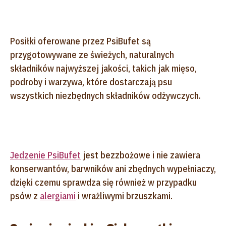
Posiłki oferowane przez PsiBufet są
przygotowywane ze świeżych, naturalnych
składników najwyższej jakości, takich jak mięso,
podroby i warzywa, które dostarczają psu
wszystkich niezbędnych składników odżywczych.
Jedzenie PsiBufet
jest bezzbożowe i nie zawiera
konserwantów, barwników ani zbędnych wypełniaczy,
dzięki czemu sprawdza się również w przypadku
psów z
alergiami
i wrażliwymi brzuszkami.