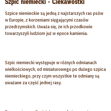
Szpic niemiecki - Ciekawostki
Szpice niemieckie są jedną z najstarszych ras psów
w Europie, z korzeniami sięgającymi czasów
przedrzymskich. Uważa się, że ich przodkowie
towarzyszyli ludziom już w epoce kamienia.
Szpic niemiecki występuje w różnych odmianach
wielkościowych, od miniaturowego po dużego szpica
niemieckiego, przy czym wszystkie te odmiany są
uważane za część jednej rasy.