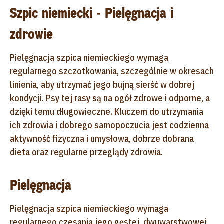
Szpic niemiecki - Pielęgnacja i
zdrowie
Pielęgnacja szpica niemieckiego wymaga
regularnego szczotkowania, szczególnie w okresach
linienia, aby utrzymać jego bujną sierść w dobrej
kondycji. Psy tej rasy są na ogół zdrowe i odporne, a
dzięki temu długowieczne. Kluczem do utrzymania
ich zdrowia i dobrego samopoczucia jest codzienna
aktywność fizyczna i umysłowa, dobrze dobrana
dieta oraz regularne przeglądy zdrowia.
Pielęgnacja
Pielęgnacja szpica niemieckiego wymaga
regularnego czesania jego gęstej, dwuwarstwowej