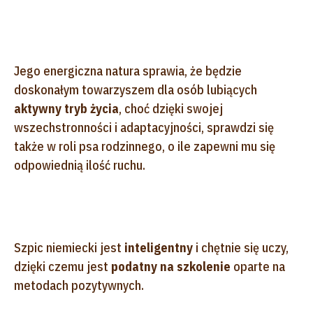
Jego energiczna natura sprawia, że będzie
doskonałym towarzyszem dla osób lubiących
aktywny tryb życia
, choć dzięki swojej
wszechstronności i adaptacyjności, sprawdzi się
także w roli psa rodzinnego, o ile zapewni mu się
odpowiednią ilość ruchu.
Szpic niemiecki jest
inteligentny
i chętnie się uczy,
dzięki czemu jest
podatny na szkolenie
oparte na
metodach pozytywnych.