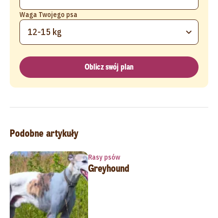
Waga Twojego psa
12-15 kg
Oblicz swój plan
Podobne artykuły
Rasy psów
Greyhound