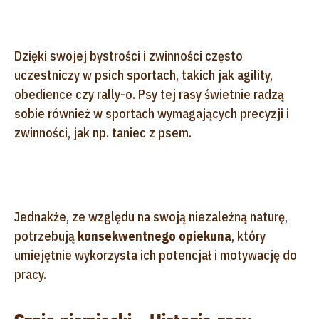
Dzięki swojej bystrości i zwinności często
uczestniczy w psich sportach, takich jak agility,
obedience czy rally-o. Psy tej rasy świetnie radzą
sobie również w sportach wymagających precyzji i
zwinności, jak np. taniec z psem.
Jednakże, ze względu na swoją niezależną naturę,
potrzebują
konsekwentnego opiekuna
, który
umiejętnie wykorzysta ich potencjał i motywację do
pracy.