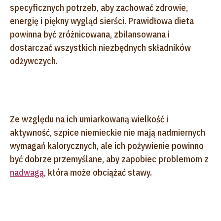
specyficznych potrzeb, aby zachować zdrowie,
energię i piękny wygląd sierści. Prawidłowa dieta
powinna być zróżnicowana, zbilansowana i
dostarczać wszystkich niezbędnych składników
odżywczych.
Ze względu na ich umiarkowaną wielkość i
aktywność, szpice niemieckie nie mają nadmiernych
wymagań kalorycznych, ale ich pożywienie powinno
być dobrze przemyślane, aby zapobiec problemom z
nadwagą
, która może obciążać stawy.