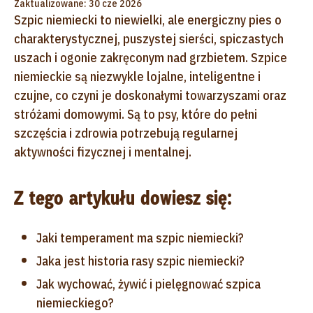
Zaktualizowane: 30 cze 2026
Szpic niemiecki
to niewielki, ale energiczny pies o
charakterystycznej, puszystej sierści, spiczastych
uszach i ogonie zakręconym nad grzbietem. Szpice
niemieckie są niezwykle lojalne, inteligentne i
czujne, co czyni je doskonałymi towarzyszami oraz
stróżami domowymi. Są to psy, które do pełni
szczęścia i zdrowia potrzebują regularnej
aktywności fizycznej i mentalnej.
Z tego artykułu dowiesz się:
Jaki temperament ma szpic niemiecki?
Jaka jest historia rasy szpic niemiecki?
Jak wychować, żywić i pielęgnować szpica
niemieckiego?