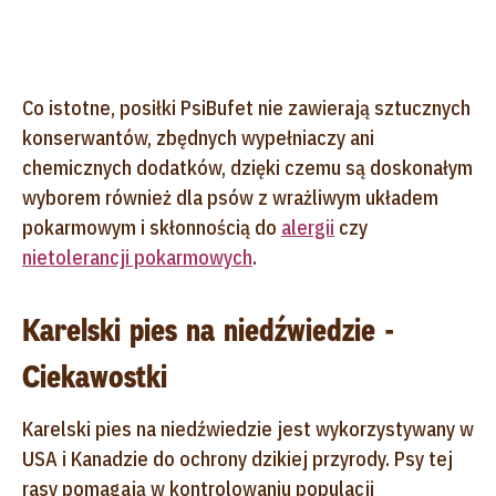
Co istotne, posiłki PsiBufet nie zawierają sztucznych
konserwantów, zbędnych wypełniaczy ani
chemicznych dodatków, dzięki czemu są doskonałym
wyborem również dla psów z wrażliwym układem
pokarmowym i skłonnością do
alergii
czy
nietolerancji pokarmowych
.
Karelski pies na niedźwiedzie -
Ciekawostki
Karelski pies na niedźwiedzie jest wykorzystywany w
USA i Kanadzie do ochrony dzikiej przyrody. Psy tej
rasy pomagają w kontrolowaniu populacji