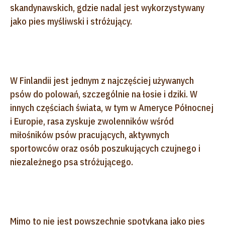
skandynawskich, gdzie nadal jest wykorzystywany
jako pies myśliwski i stróżujący.
W Finlandii jest jednym z najczęściej używanych
psów do polowań, szczególnie na łosie i dziki. W
innych częściach świata, w tym w Ameryce Północnej
i Europie, rasa zyskuje zwolenników wśród
miłośników psów pracujących, aktywnych
sportowców oraz osób poszukujących czujnego i
niezależnego psa stróżującego.
Mimo to nie jest powszechnie spotykana jako pies