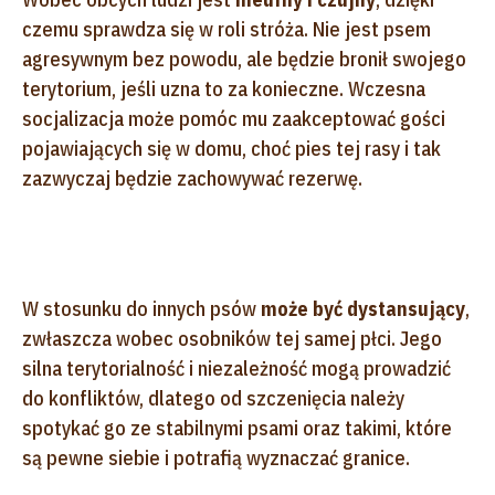
czemu sprawdza się w roli stróża. Nie jest psem
agresywnym bez powodu, ale będzie bronił swojego
terytorium, jeśli uzna to za konieczne. Wczesna
socjalizacja może pomóc mu zaakceptować gości
pojawiających się w domu, choć pies tej rasy i tak
zazwyczaj będzie zachowywać rezerwę.
W stosunku do innych psów
może być dystansujący
,
zwłaszcza wobec osobników tej samej płci. Jego
silna terytorialność i niezależność mogą prowadzić
do konfliktów, dlatego od szczenięcia należy
spotykać go ze stabilnymi psami oraz takimi, które
są pewne siebie i potrafią wyznaczać granice.