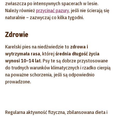
zwłaszcza po intensywnych spacerach w lesie.
Należy również
przycinać pazury
, jeśli nie ścierają się
naturalnie – zazwyczaj co kilka tygodni.
Zdrowie
Karelski pies na niedźwiedzie to
zdrowa i
wytrzymała rasa
, której
średnia długość życia
wynosi 10–14 lat
. Psy te są dobrze przystosowane
do trudnych warunków klimatycznych i rzadko cierpią
na poważne schorzenia, jeśli są odpowiednio
prowadzone.
Regularna aktywność fizyczna, zbilansowana dieta i