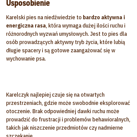
Usposobienie
Karelski pies na niedźwiedzie to
bardzo aktywna i
energiczna rasa
, która wymaga dużej ilości ruchu i
różnorodnych wyzwań umysłowych. Jest to pies dla
osób prowadzących aktywny tryb życia, które lubią
długie spacery i są gotowe zaangażować się w
wychowanie psa.
Karelczyk najlepiej czuje się na otwartych
przestrzeniach, gdzie może swobodnie eksplorować
otoczenie. Brak odpowiedniej dawki ruchu może
prowadzić do frustracji i problemów behawioralnych,
takich jak niszczenie przedmiotów czy nadmierne
szczekanie.