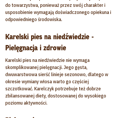
do towarzystwa, ponieważ przez swój charakter i
usposobienie wymagają doświadczonego opiekuna i
odpowiedniego środowiska.
Karelski pies na niedźwiedzie -
Pielęgnacja i zdrowie
Karelski pies na niedźwiedzie nie wymaga
skomplikowanej pielęgnacji. Jego gęsta,
dwuwarstwowa sierść linieje sezonowo, dlatego w
okresie wymiany włosa warto go częściej
szczotkować. Karelczyk potrzebuje też dobrze
zbilansowanej diety, dostosowanej do wysokiego
poziomu aktywności.