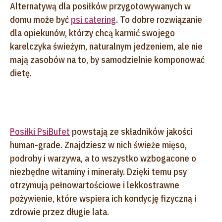
Alternatywą dla posiłków przygotowywanych w
domu może być
psi catering
. To dobre rozwiązanie
dla opiekunów, którzy chcą karmić swojego
karelczyka świeżym, naturalnym jedzeniem, ale nie
mają zasobów na to, by samodzielnie komponować
dietę.
Posiłki PsiBufet
powstają ze składników jakości
human-grade. Znajdziesz w nich świeże mięso,
podroby i warzywa, a to wszystko wzbogacone o
niezbędne witaminy i minerały. Dzięki temu psy
otrzymują pełnowartościowe i lekkostrawne
pożywienie, które wspiera ich kondycję fizyczną i
zdrowie przez długie lata.