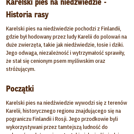
Karelski pies na niedźwiedzie -
Historia rasy
Karelski pies na niedźwiedzie pochodzi z Finlandii,
gdzie był hodowany przez ludy Karelii do polowań na
duże zwierzęta, takie jak niedźwiedzie, łosie i dziki.
Jego odwaga, niezależność i wytrzymałość sprawiły,
że stał się cenionym psem myśliwskim oraz
stróżującym.
Początki
Karelski pies na niedźwiedzie wywodzi się z terenów
Karelii, historycznego regionu znajdującego się na
pograniczu Finlandii i Rosji. Jego przodkowie byli
wykorzystywani przez tamtejszą ludność do