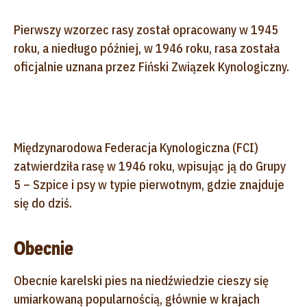
Pierwszy wzorzec rasy został opracowany w 1945
roku, a niedługo później, w 1946 roku, rasa została
oficjalnie uznana przez Fiński Związek Kynologiczny.
Międzynarodowa Federacja Kynologiczna (FCI)
zatwierdziła rasę w 1946 roku, wpisując ją do Grupy
5 – Szpice i psy w typie pierwotnym, gdzie znajduje
się do dziś.
Obecnie
Obecnie karelski pies na niedźwiedzie cieszy się
umiarkowaną popularnością, głównie w krajach