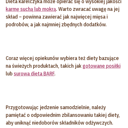
Dieta karelczyka może opierać się o wysokiej jakości
karmę suchą lub mokrą
. Warto zwracać uwagę na jej
skład – powinna zawierać jak najwięcej mięsa i
podrobów, a jak najmniej zbędnych dodatków.
Coraz więcej opiekunów wybiera też diety bazujące
na świeżych produktach, takich jak
gotowane posiłki
lub
surowa dieta BARF
.
Przygotowując jedzenie samodzielnie, należy
pamiętać o odpowiednim zbilansowaniu takiej diety,
aby uniknąć niedoborów składników odżywczych.