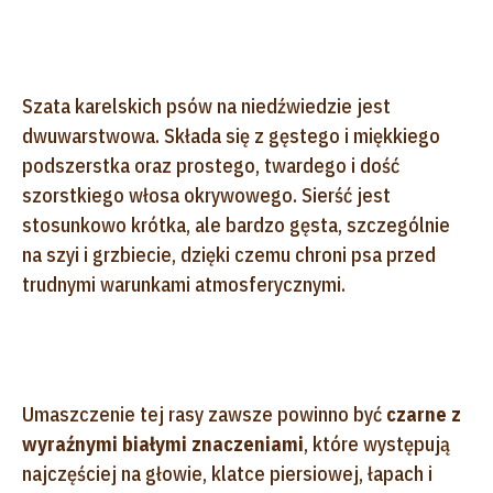
Szata karelskich psów na niedźwiedzie jest
dwuwarstwowa. Składa się z gęstego i miękkiego
podszerstka oraz prostego, twardego i dość
szorstkiego włosa okrywowego. Sierść jest
stosunkowo krótka, ale bardzo gęsta, szczególnie
na szyi i grzbiecie, dzięki czemu chroni psa przed
trudnymi warunkami atmosferycznymi.
Umaszczenie tej rasy zawsze powinno być
czarne z
wyraźnymi białymi znaczeniami
, które występują
najczęściej na głowie, klatce piersiowej, łapach i