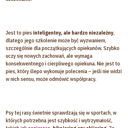
Jest to pies
inteligentny, ale bardzo niezależny
,
dlatego jego szkolenie może być wyzwaniem,
szczególnie dla początkujących opiekunów. Szybko
uczy się nowych zachowań, ale wymaga
konsekwentnego i cierpliwego opiekuna. Nie jest to
pies, który ślepo wykonuje polecenia – jeśli nie widzi
w nich sensu, może odmówić współpracy.
Psy tej rasy świetnie sprawdzają się w sportach, w
których potrzebna jest szybkość i wytrzymałość,