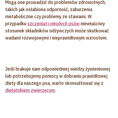
Mogą one prowadzić do problemów zdrowotnych,
takich jak osłabiona odporność, zaburzenia
metaboliczne czy problemy ze stawami. W
przypadku
szczeniąt i młodych psów
niewłaściwy
stosunek składników odżywczych może skutkować
wadami rozwojowymi i nieprawidłowym wzrostem.
Jeśli brakuje nam odpowiedniej wiedzy żywieniowej
lub potrzebujemy pomocy w dobraniu prawidłowej
diety dla naszego psa, warto skonsultować się z
dietetykiem zwierzęcym
.