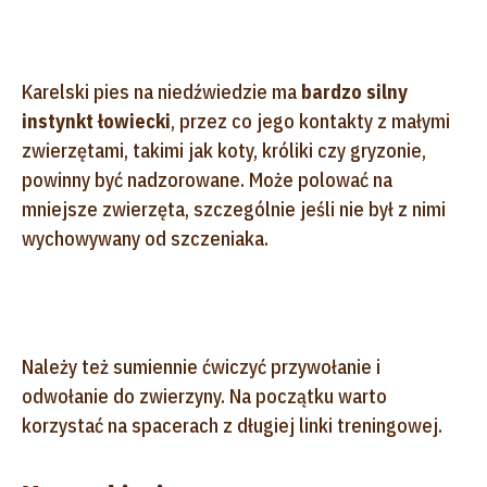
Karelski pies na niedźwiedzie ma
bardzo silny
instynkt łowiecki
, przez co jego kontakty z małymi
zwierzętami, takimi jak koty, króliki czy gryzonie,
powinny być nadzorowane. Może polować na
mniejsze zwierzęta, szczególnie jeśli nie był z nimi
wychowywany od szczeniaka.
Należy też sumiennie ćwiczyć przywołanie i
odwołanie do zwierzyny. Na początku warto
korzystać na spacerach z długiej linki treningowej.