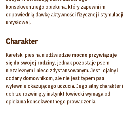
konsekwentnego opiekuna, który zapewni im
odpowiednią dawkę aktywności fizycznej i stymulacji
umysłowej.
Charakter
Karelski pies na niedźwiedzie
mocno przywiązuje
się do swojej rodziny
, jednak pozostaje psem
niezależnym i nieco zdystansowanym. Jest lojalny i
oddany domownikom, ale nie jest typem psa
wylewnie okazującego uczucia. Jego silny charakter i
dobrze rozwinięty instynkt łowiecki wymaga od
opiekuna konsekwentnego prowadzenia.