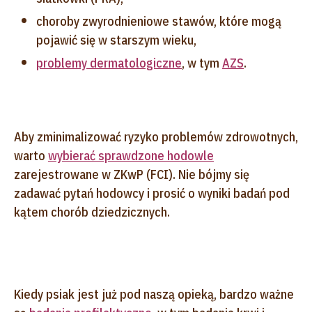
choroby zwyrodnieniowe stawów, które mogą
pojawić się w starszym wieku,
problemy dermatologiczne
, w tym
AZS
.
Aby zminimalizować ryzyko problemów zdrowotnych,
warto
wybierać sprawdzone hodowle
zarejestrowane w ZKwP (FCI). Nie bójmy się
zadawać pytań hodowcy i prosić o wyniki badań pod
kątem chorób dziedzicznych.
Kiedy psiak jest już pod naszą opieką, bardzo ważne