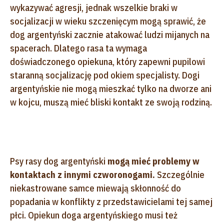
wykazywać agresji, jednak wszelkie braki w
socjalizacji w wieku szczenięcym mogą sprawić, że
dog argentyński zacznie atakować ludzi mijanych na
spacerach. Dlatego rasa ta wymaga
doświadczonego opiekuna, który zapewni pupilowi
staranną socjalizację pod okiem specjalisty. Dogi
argentyńskie nie mogą mieszkać tylko na dworze ani
w kojcu, muszą mieć bliski kontakt ze swoją rodziną.
Psy rasy dog argentyński
mogą mieć problemy w
kontaktach z innymi czworonogami.
Szczególnie
niekastrowane samce miewają skłonność do
popadania w konflikty z przedstawicielami tej samej
płci. Opiekun doga argentyńskiego musi też