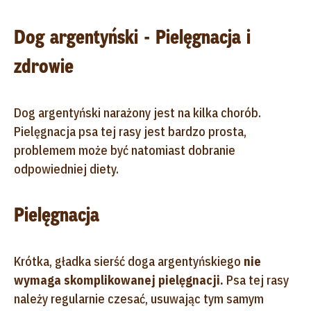
Dog argentyński - Pielęgnacja i
zdrowie
Dog argentyński narażony jest na kilka chorób.
Pielęgnacja psa tej rasy jest bardzo prosta,
problemem może być natomiast dobranie
odpowiedniej diety.
Pielęgnacja
Krótka, gładka sierść doga argentyńskiego
nie
wymaga skomplikowanej pielęgnacji.
Psa tej rasy
należy regularnie czesać, usuwając tym samym