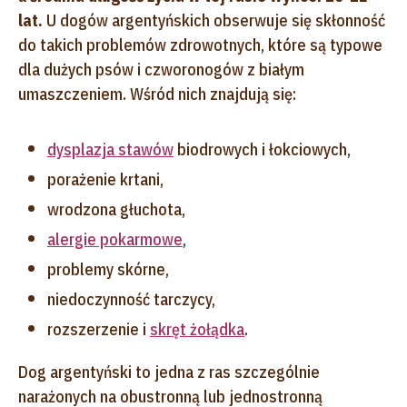
lat.
U dogów argentyńskich obserwuje się skłonność
do takich problemów zdrowotnych, które są typowe
dla dużych psów i czworonogów z białym
umaszczeniem. Wśród nich znajdują się:
dysplazja stawów
biodrowych i łokciowych,
porażenie krtani,
wrodzona głuchota,
alergie pokarmowe
,
problemy skórne,
niedoczynność tarczycy,
rozszerzenie i
skręt żołądka
.
Dog argentyński to jedna z ras szczególnie
narażonych na obustronną lub jednostronną