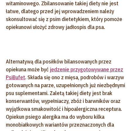
witaminowego. Zbilansowanie takiej diety nie jest
łatwe, dlatego przed jej wprowadzeniem należy
skonsultować się z psim dietetykiem, który pomoże
opiekunowi ułożyć zdrowy jadłospis dla psa.
Alternatywą dla posiłków bilansowanych przez
opiekuna może być
jedzenie przygotowywane przez
PsiBufet
. Składa się ono z mięsa, podrobów i warzyw
gotowanych na parze, uzupełnionych już niezbędnymi
psu suplementami. Zaletą takiej diety jest brak
konserwantów, wypełniaczy, zbóż i barwników oraz
wyjątkowa smakowitość i hipoalergiczna receptura.
Opiekun psiego alergika ma do wyboru kilka
monobiałkowych wariantów przeznaczonych dla