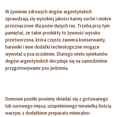
W żywieniu zdrowych dogów argentyńskich
sprawdzają się wysokiej jakości karmy suche i mokre
przeznaczone dla psów dużych ras. Trzeba przy tym
pamiętać, że takie produkty to żywność wysoko
przetworzona, która często zawiera konserwanty,
barwniki i inne dodatki technologiczne mogące
wywołać u psa uczulenie. Dlatego wielu opiekunów
dogów argentyńskich decyduje się na samodzielne
przygotowywanie psu jedzenia.
Domowe posiłki powinny składać się z gotowanego
lub surowego mięsa, uzupełnionego niewielką ilością
warzyw, z dodatkiem preparatu mineralno-