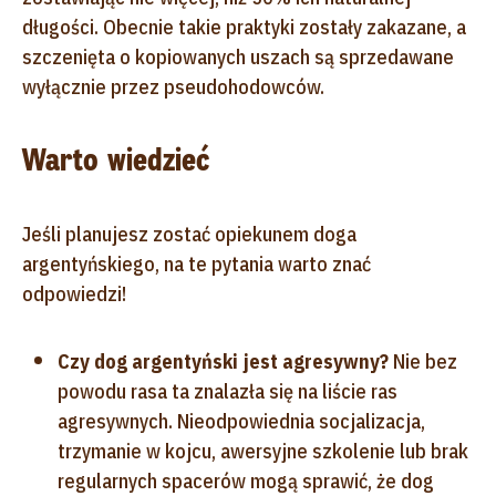
długości. Obecnie takie praktyki zostały zakazane, a
szczenięta o kopiowanych uszach są sprzedawane
wyłącznie przez pseudohodowców.
Warto wiedzieć
Jeśli planujesz zostać opiekunem doga
argentyńskiego, na te pytania warto znać
odpowiedzi!
Czy dog argentyński jest agresywny?
Nie bez
powodu rasa ta znalazła się na liście ras
agresywnych. Nieodpowiednia socjalizacja,
trzymanie w kojcu, awersyjne szkolenie lub brak
regularnych spacerów mogą sprawić, że dog