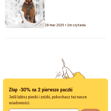
28 mar 2025 • 1m czytania
Złap -30% na 2 pierwsze paczki
Jeśli lubisz pieski i zniżki, pokochasz też nasze
wiadomości.