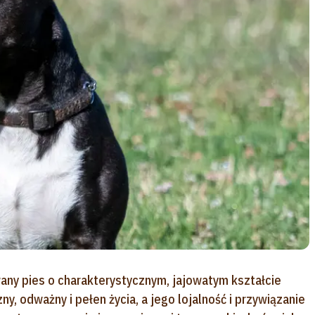
any pies o charakterystycznym, jajowatym kształcie
ny, odważny i pełen życia, a jego lojalność i przywiązanie