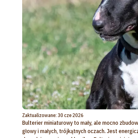
Zaktualizowane: 30 cze 2026
Bulterier miniaturowy
to mały, ale mocno zbudow
głowy i małych, trójkątnych oczach. Jest energicz