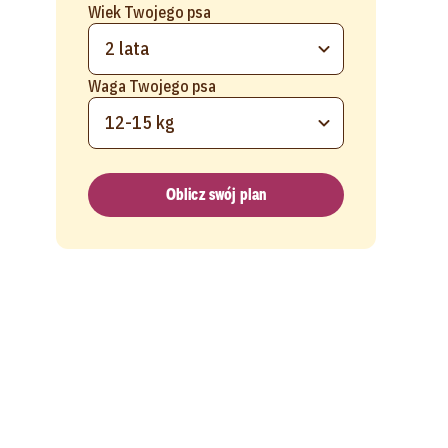
Wiek Twojego psa
2 lata
Waga Twojego psa
12-15 kg
Oblicz swój plan