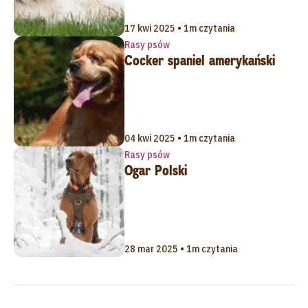
17 kwi 2025 • 1m czytania
Rasy psów
Cocker spaniel amerykański
04 kwi 2025 • 1m czytania
Rasy psów
Ogar Polski
28 mar 2025 • 1m czytania