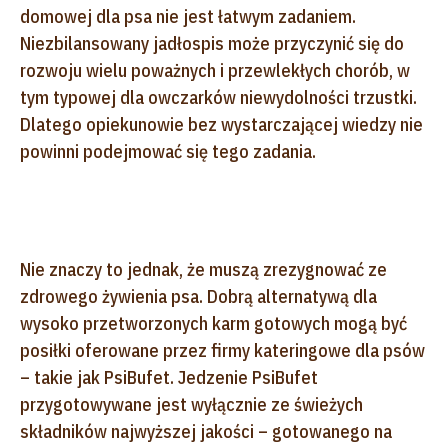
domowej dla psa nie jest łatwym zadaniem.
Niezbilansowany jadłospis może przyczynić się do
rozwoju wielu poważnych i przewlekłych chorób, w
tym typowej dla owczarków niewydolności trzustki.
Dlatego opiekunowie bez wystarczającej wiedzy nie
powinni podejmować się tego zadania.
Nie znaczy to jednak, że muszą zrezygnować ze
zdrowego żywienia psa. Dobrą alternatywą dla
wysoko przetworzonych karm gotowych mogą być
posiłki oferowane przez firmy kateringowe dla psów
– takie jak PsiBufet. Jedzenie PsiBufet
przygotowywane jest wyłącznie ze świeżych
składników najwyższej jakości – gotowanego na