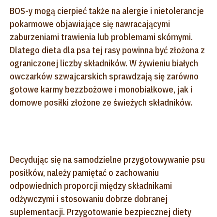
BOS-y mogą cierpieć także na alergie i nietolerancje
pokarmowe objawiające się nawracającymi
zaburzeniami trawienia lub problemami skórnymi.
Dlatego dieta dla psa tej rasy powinna być złożona z
ograniczonej liczby składników. W żywieniu białych
owczarków szwajcarskich sprawdzają się zarówno
gotowe karmy bezzbożowe i monobiałkowe, jak i
domowe posiłki złożone ze świeżych składników.
Decydując się na samodzielne przygotowywanie psu
posiłków, należy pamiętać o zachowaniu
odpowiednich proporcji między składnikami
odżywczymi i stosowaniu dobrze dobranej
suplementacji. Przygotowanie bezpiecznej diety