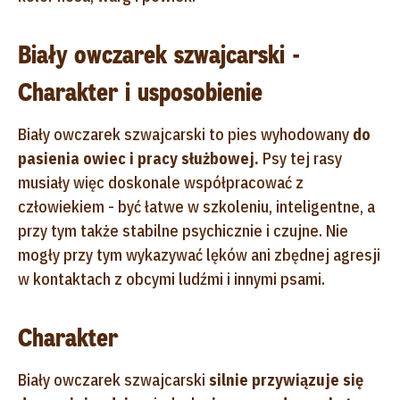
Biały owczarek szwajcarski -
Charakter i usposobienie
Biały owczarek szwajcarski to pies wyhodowany
do
pasienia owiec i pracy służbowej.
Psy tej rasy
musiały więc doskonale współpracować z
człowiekiem - być łatwe w szkoleniu, inteligentne, a
przy tym także stabilne psychicznie i czujne. Nie
mogły przy tym wykazywać lęków ani zbędnej agresji
w kontaktach z obcymi ludźmi i innymi psami.
Charakter
Biały owczarek szwajcarski
silnie przywiązuje się