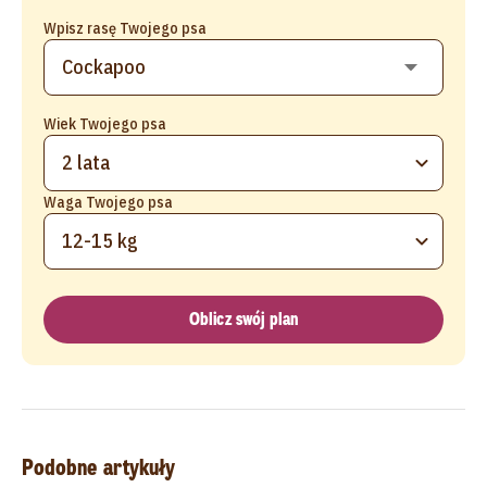
Wpisz rasę Twojego psa
Wiek Twojego psa
2 lata
Waga Twojego psa
12-15 kg
Oblicz swój plan
Podobne artykuły