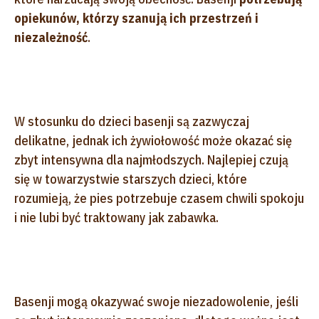
opiekunów, którzy szanują ich przestrzeń i
niezależność
.
W stosunku do dzieci basenji są zazwyczaj
delikatne, jednak ich żywiołowość może okazać się
zbyt intensywna dla najmłodszych. Najlepiej czują
się w towarzystwie starszych dzieci, które
rozumieją, że pies potrzebuje czasem chwili spokoju
i nie lubi być traktowany jak zabawka.
Basenji mogą okazywać swoje niezadowolenie, jeśli