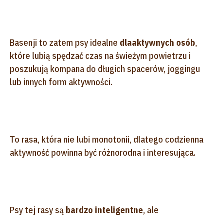
Basenji to zatem psy idealne
dla
aktywnych osób
,
które lubią spędzać czas na świeżym powietrzu i
poszukują kompana do długich spacerów, joggingu
lub innych form aktywności.
To rasa, która nie lubi monotonii, dlatego codzienna
aktywność powinna być różnorodna i interesująca.
Psy tej rasy są
bardzo inteligentne
, ale