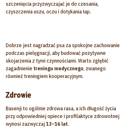
szczenięcia przyzwyczajać je do czesania,
czyszczenia uszu, oczu i dotykania łap.
Dobrze jest nagradzać psa za spokojne zachowanie
podczas pielęgnacji, aby budować pozytywne
skojarzenia z tymi czynnościami. Warto zgłębić
zagadnienie
treningu medycznego
, zwanego
również treningiem kooperacyjnym.
Zdrowie
Basenji to ogólnie zdrowa rasa, a ich długość życia
przy odpowiedniej opiece i profilaktyce zdrowotnej
wynosi zazwyczaj
13–16 lat
.