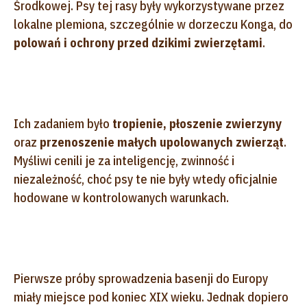
Środkowej. Psy tej rasy były wykorzystywane przez
lokalne plemiona, szczególnie w dorzeczu Konga, do
polowań i ochrony przed dzikimi zwierzętami
.
Ich zadaniem było
tropienie, płoszenie zwierzyny
oraz
przenoszenie małych upolowanych zwierząt
.
Myśliwi cenili je za inteligencję, zwinność i
niezależność, choć psy te nie były wtedy oficjalnie
hodowane w kontrolowanych warunkach.
Pierwsze próby sprowadzenia basenji do Europy
miały miejsce pod koniec XIX wieku. Jednak dopiero