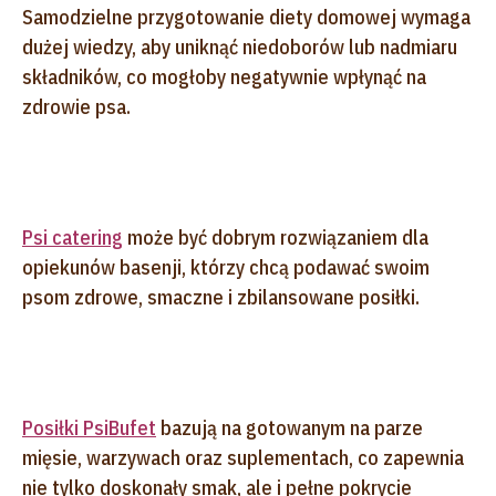
Samodzielne przygotowanie diety domowej wymaga
dużej wiedzy, aby uniknąć niedoborów lub nadmiaru
składników, co mogłoby negatywnie wpłynąć na
zdrowie psa.
Psi catering
może być dobrym rozwiązaniem dla
opiekunów basenji, którzy chcą podawać swoim
psom zdrowe, smaczne i zbilansowane posiłki.
Posiłki PsiBufet
bazują na gotowanym na parze
mięsie, warzywach oraz suplementach, co zapewnia
nie tylko doskonały smak, ale i pełne pokrycie