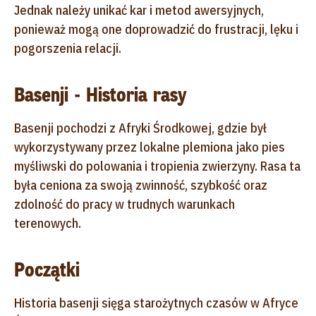
Jednak należy unikać kar i metod awersyjnych,
ponieważ mogą one doprowadzić do frustracji, lęku i
pogorszenia relacji.
Basenji - Historia rasy
Basenji pochodzi z Afryki Środkowej, gdzie był
wykorzystywany przez lokalne plemiona jako pies
myśliwski do polowania i tropienia zwierzyny. Rasa ta
była ceniona za swoją zwinność, szybkość oraz
zdolność do pracy w trudnych warunkach
terenowych.
Początki
Historia basenji sięga starożytnych czasów w Afryce