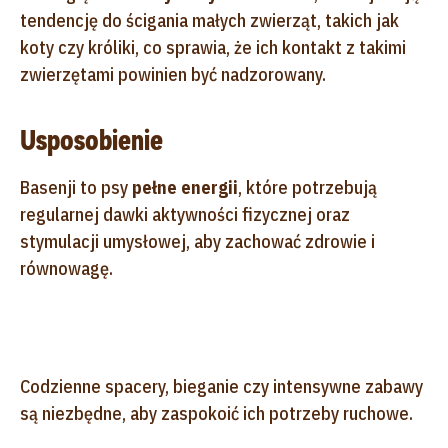
tendencję do ścigania małych zwierząt, takich jak
koty czy króliki, co sprawia, że ich kontakt z takimi
zwierzętami powinien być nadzorowany.
Usposobienie
Basenji to psy
pełne energii
, które potrzebują
regularnej dawki aktywności fizycznej oraz
stymulacji umysłowej, aby zachować zdrowie i
równowagę.
Codzienne spacery, bieganie czy intensywne zabawy
są niezbędne, aby zaspokoić ich potrzeby ruchowe.