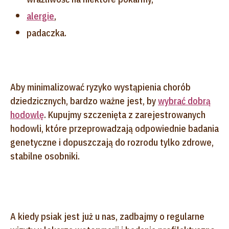
alergie
,
padaczka.
Aby minimalizować ryzyko wystąpienia chorób
dziedzicznych, bardzo ważne jest, by
wybrać dobrą
hodowlę
. Kupujmy szczenięta z zarejestrowanych
hodowli, które przeprowadzają odpowiednie badania
genetyczne i dopuszczają do rozrodu tylko zdrowe,
stabilne osobniki.
A kiedy psiak jest już u nas, zadbajmy o regularne