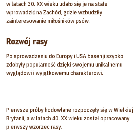
w latach 30. XX wieku udało się je na stałe
wprowadzić na Zachód, gdzie wzbudziły
zainteresowanie miłośników psów.
Rozwój rasy
Po sprowadzeniu do Europy i USA basenji szybko
zdobyły popularność dzięki swojemu unikalnemu
wyglądowi i wyjątkowemu charakterowi.
Pierwsze próby hodowlane rozpoczęły się w Wielkiej
Brytanii, a w latach 40. XX wieku został opracowany
pierwszy wzorzec rasy.