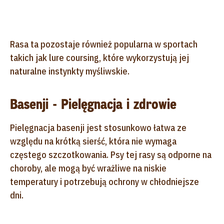
Rasa ta pozostaje również popularna w sportach
takich jak lure coursing, które wykorzystują jej
naturalne instynkty myśliwskie.
Basenji - Pielęgnacja i zdrowie
Pielęgnacja basenji jest stosunkowo łatwa ze
względu na krótką sierść, która nie wymaga
częstego szczotkowania. Psy tej rasy są odporne na
choroby, ale mogą być wrażliwe na niskie
temperatury i potrzebują ochrony w chłodniejsze
dni.