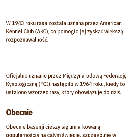
W 1943 roku rasa została uznana przez American
Kennel Club (AKC), co pomogło jej zyskać większą
rozpoznawalność.
Oficjalne uznanie przez Międzynarodową Federację
Kynologiczną (FCI) nastąpiło w 1964 roku, kiedy to
ustalono wzorzec rasy, który obowiązuje do dziś.
Obecnie
Obecnie basenji cieszy się umiarkowaną
popularnością na całym świecie, szczególnie w