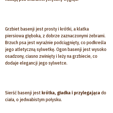
Grzbiet basenji jest prosty i krótki, a klatka
piersiowa głęboka, z dobrze zaznaczonymi żebrami.
Brzuch psa jest wyraźnie podciągnięty, co podkreśla
jego atletyczną sylwetkę. Ogon basenji jest wysoko
osadzony, ciasno zwinięty i leży na grzbiecie, co
dodaje elegancji jego sylwetce.
Sierść basenji jest
krótka, gładka i przylegająca
do
ciała, o jedwabistym połysku.