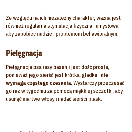
Ze względu na ich niezależny charakter, ważna jest
również regularna stymulacja fizyczna i umysłowa,
aby zapobiec nudzie i problemom behawioralnym.
Pielęgnacja
Pielęgnacja psa rasy basenji jest dość prosta,
ponieważ jego sierść jest krótka, gładka i
nie
wymaga częstego czesania
. Wystarczy przeczesać
go raz w tygodniu za pomocą miękkiej szczotki, aby
usunąć martwe włosy i nadać sierści blask.