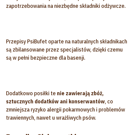
zapotrzebowania na niezbędne składniki odżywcze.
Przepisy PsiBufet oparte na naturalnych składnikach
są zbilansowane przez specjalistów, dzięki czemu
są w pełni bezpieczne dla basenji.
Dodatkowo posiłki te
nie zawierają zbóż,
sztucznych dodatków ani konserwantów
, co
zmniejsza ryzyko alergii pokarmowych i problemów
trawiennych, nawet u wrażliwych psów.