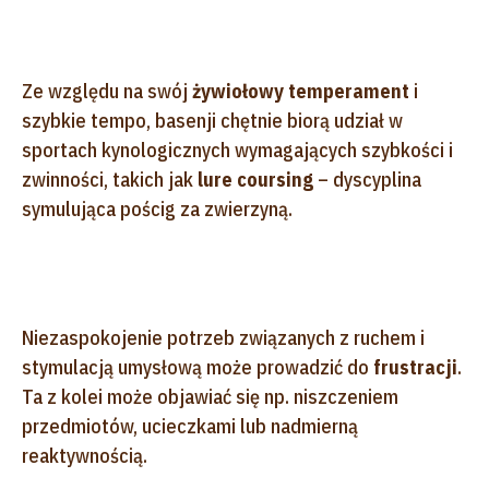
Ze względu na swój
żywiołowy temperament
i
szybkie tempo, basenji chętnie biorą udział w
sportach kynologicznych wymagających szybkości i
zwinności, takich jak
lure coursing
– dyscyplina
symulująca pościg za zwierzyną.
Niezaspokojenie potrzeb związanych z ruchem i
stymulacją umysłową może prowadzić do
frustracji
.
Ta z kolei może objawiać się np. niszczeniem
przedmiotów, ucieczkami lub nadmierną
reaktywnością.