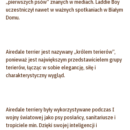
„pierwszych psów” znanych w mediach. Laddie Boy
uczestniczył nawet w ważnych spotkaniach w Białym
Domu.
Airedale terrier jest nazywany „królem terierów”,
ponieważ jest największym przedstawicielem grupy
terierów, łącząc w sobie elegancję, siłę i
charakterystyczny wygląd.
Airedale terriery były wykorzystywane podczas I
wojny światowej jako psy posłańcy, sanitariusze i
tropiciele min. Dzięki swojej inteligencji i