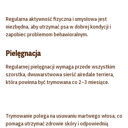
Regularna aktywność fizyczna i umysłowa jest
niezbędna, aby utrzymać psa w dobrej kondycji i
zapobiec problemom behawioralnym.
Pielęgnacja
Regularnej pielęgnacji wymaga przede wszystkim
szorstka, dwuwarstwowa sierść airedale terriera,
która powinna być trymowana co 2–3 miesiące.
Trymowanie polega na usuwaniu martwego włosa, co
pomaga utrzymać zdrowie skóry i odpowiednią