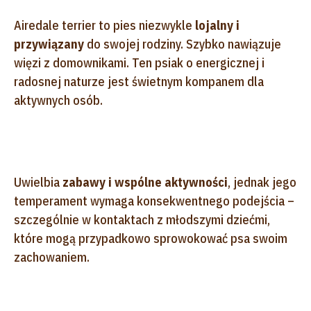
Airedale terrier to pies niezwykle
lojalny i
przywiązany
do swojej rodziny. Szybko nawiązuje
więzi z domownikami. Ten psiak o energicznej i
radosnej naturze jest świetnym kompanem dla
aktywnych osób.
Uwielbia
zabawy i wspólne aktywności
, jednak jego
temperament wymaga konsekwentnego podejścia –
szczególnie w kontaktach z młodszymi dziećmi,
które mogą przypadkowo sprowokować psa swoim
zachowaniem.