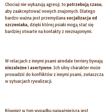
Chociaż nie wykazują agresji, to
potrzebują czasu
,
aby zaakceptować nowych znajomych. Dlatego
bardzo ważna jest przemyślana
socjalizacja od
szczeniaka,
dzięki której psiaki mogą stać się
bardziej otwarte na kontakty z nieznajomymi.
W relacjach z innymi psami airedale terriery bywają
niezależne i asertywne
. Ich silny charakter może
prowadzić do konfliktów z innymi psami, zwłaszcza
w sytuacjach rywalizacji.
Również w tym wypadku najważniejsza jest