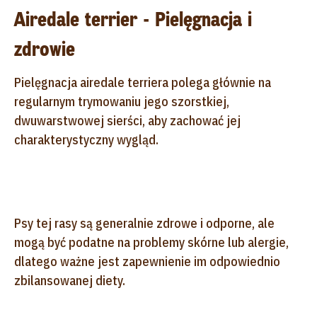
Airedale terrier - Pielęgnacja i
zdrowie
Pielęgnacja airedale terriera polega głównie na
regularnym trymowaniu jego szorstkiej,
dwuwarstwowej sierści, aby zachować jej
charakterystyczny wygląd.
Psy tej rasy są generalnie zdrowe i odporne, ale
mogą być podatne na problemy skórne lub alergie,
dlatego ważne jest zapewnienie im odpowiednio
zbilansowanej diety.