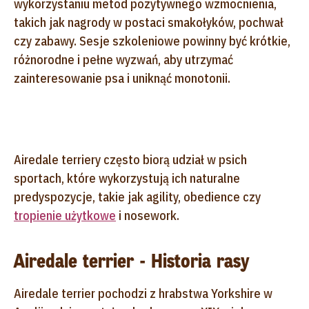
wykorzystaniu metod pozytywnego wzmocnienia,
takich jak nagrody w postaci smakołyków, pochwał
czy zabawy. Sesje szkoleniowe powinny być krótkie,
różnorodne i pełne wyzwań, aby utrzymać
zainteresowanie psa i uniknąć monotonii.
Airedale terriery często biorą udział w psich
sportach, które wykorzystują ich naturalne
predyspozycje, takie jak agility, obedience czy
tropienie użytkowe
i nosework.
Airedale terrier - Historia rasy
Airedale terrier pochodzi z hrabstwa Yorkshire w