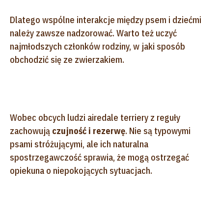
Dlatego wspólne interakcje między psem i dziećmi
należy zawsze nadzorować. Warto też uczyć
najmłodszych członków rodziny, w jaki sposób
obchodzić się ze zwierzakiem.
Wobec obcych ludzi airedale terriery z reguły
zachowują
czujność i rezerwę
. Nie są typowymi
psami stróżującymi, ale ich naturalna
spostrzegawczość sprawia, że mogą ostrzegać
opiekuna o niepokojących sytuacjach.