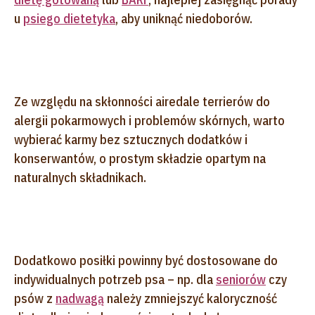
u
psiego dietetyka
, aby uniknąć niedoborów.
Ze względu na skłonności airedale terrierów do
alergii pokarmowych i problemów skórnych, warto
wybierać karmy bez sztucznych dodatków i
konserwantów, o prostym składzie opartym na
naturalnych składnikach.
Dodatkowo posiłki powinny być dostosowane do
indywidualnych potrzeb psa – np. dla
seniorów
czy
psów z
nadwagą
należy zmniejszyć kaloryczność