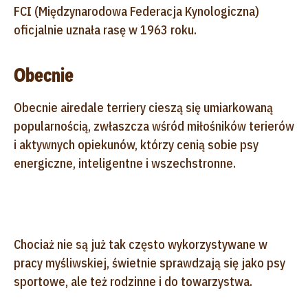
FCI (Międzynarodowa Federacja Kynologiczna)
oficjalnie uznała rasę w 1963 roku.
Obecnie
Obecnie airedale terriery cieszą się umiarkowaną
popularnością, zwłaszcza wśród miłośników terierów
i aktywnych opiekunów, którzy cenią sobie psy
energiczne, inteligentne i wszechstronne.
Chociaż nie są już tak często wykorzystywane w
pracy myśliwskiej, świetnie sprawdzają się jako psy
sportowe, ale też rodzinne i do towarzystwa.