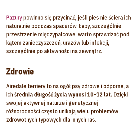
Pazury
powinno się przycinać, jeśli pies nie ściera ich
naturalnie podczas spacerów. Łapy, szczególnie
przestrzenie międzypalcowe, warto sprawdzać pod
kątem zanieczyszczeń, urazów lub infekcji,
szczególnie po aktywności na zewnątrz.
Zdrowie
Airedale terriery to na ogół psy zdrowe i odporne, a
ich
średnia długość życia wynosi 10–12 lat.
Dzięki
swojej aktywnej naturze i genetycznej
różnorodności często unikają wielu problemów
zdrowotnych typowych dla innych ras.