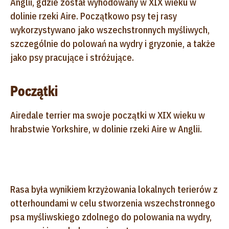
Anglii, gdzie został wyhodowany w XIX wieku w
dolinie rzeki Aire. Początkowo psy tej rasy
wykorzystywano jako wszechstronnych myśliwych,
szczególnie do polowań na wydry i gryzonie, a także
jako psy pracujące i stróżujące.
Początki
Airedale terrier ma swoje początki w XIX wieku w
hrabstwie Yorkshire, w dolinie rzeki Aire w Anglii.
Rasa była wynikiem krzyżowania lokalnych terierów z
otterhoundami w celu stworzenia wszechstronnego
psa myśliwskiego zdolnego do polowania na wydry,