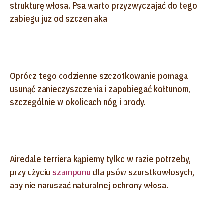
strukturę włosa. Psa warto przyzwyczajać do tego
zabiegu już od szczeniaka.
Oprócz tego codzienne szczotkowanie pomaga
usunąć zanieczyszczenia i zapobiegać kołtunom,
szczególnie w okolicach nóg i brody.
Airedale terriera kąpiemy tylko w razie potrzeby,
przy użyciu
szamponu
dla psów szorstkowłosych,
aby nie naruszać naturalnej ochrony włosa.