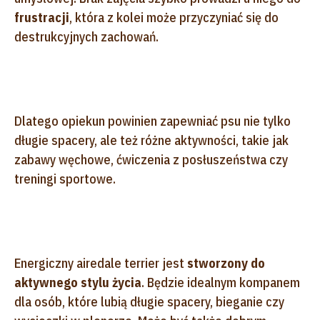
frustracji
, która z kolei może przyczyniać się do
destrukcyjnych zachowań.
Dlatego opiekun powinien zapewniać psu nie tylko
długie spacery, ale też różne aktywności, takie jak
zabawy węchowe, ćwiczenia z posłuszeństwa czy
treningi sportowe.
Energiczny airedale terrier jest
stworzony do
aktywnego stylu życia
. Będzie idealnym kompanem
dla osób, które lubią długie spacery, bieganie czy