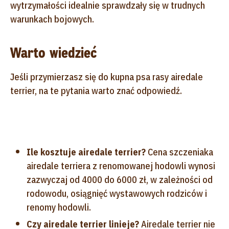
wytrzymałości idealnie sprawdzały się w trudnych
warunkach bojowych.
Warto wiedzieć
Jeśli przymierzasz się do kupna psa rasy airedale
terrier, na te pytania warto znać odpowiedź.
Ile kosztuje airedale terrier?
Cena szczeniaka
airedale terriera z renomowanej hodowli wynosi
zazwyczaj od 4000 do 6000 zł, w zależności od
rodowodu, osiągnięć wystawowych rodziców i
renomy hodowli.
Czy airedale terrier linieje?
Airedale terrier nie