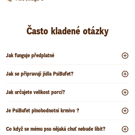
Často kladené otázky
Jak funguje předplatné
Jak se připravují jídla PsiBufet?
Jak určujete velikost porcí?
Je PsiBufet plnohodnotní krmivo ?
Co když se mému psu nějaká chuť nebude líbit?