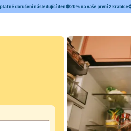
platné doručení následující den
20% na vaše první 2 krabice