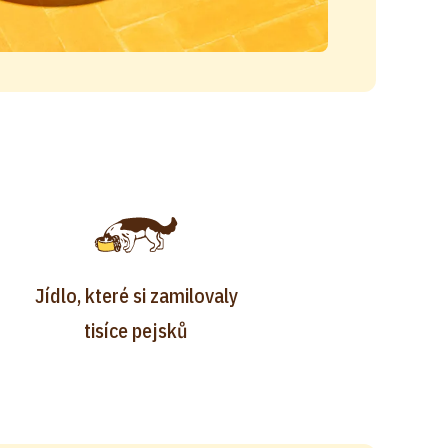
Jídlo, které si zamilovaly
tisíce pejsků