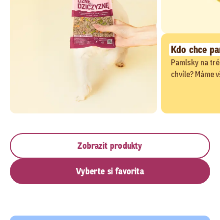
Kdo chce pa
Pamlsky na tré
chvíle? Máme v
Zobrazit produkty
Vyberte si favorita