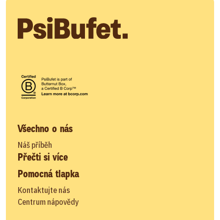
Všechno o nás
Náš příběh
Přečti si více
Pomocná tlapka
Kontaktujte nás
Centrum nápovědy