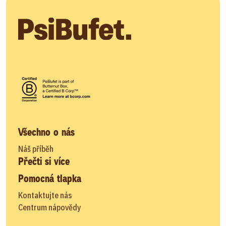
Všechno o nás
Náš příběh
Přečti si více
Pomocná tlapka
Kontaktujte nás
Centrum nápovědy