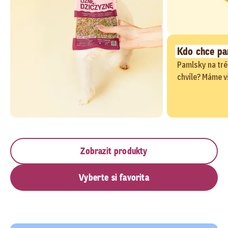
Kdo chce pa
Pamlsky na tré
chvíle? Máme v
Zobrazit produkty
Vyberte si favorita