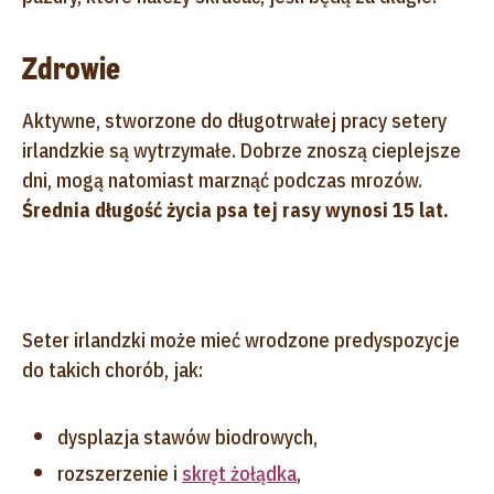
Zdrowie
Aktywne, stworzone do długotrwałej pracy setery
irlandzkie są wytrzymałe. Dobrze znoszą cieplejsze
dni, mogą natomiast marznąć podczas mrozów.
Średnia długość życia psa tej rasy wynosi 15 lat.
Seter irlandzki może mieć wrodzone predyspozycje
do takich chorób, jak:
dysplazja stawów biodrowych,
rozszerzenie i
skręt żołądka
,