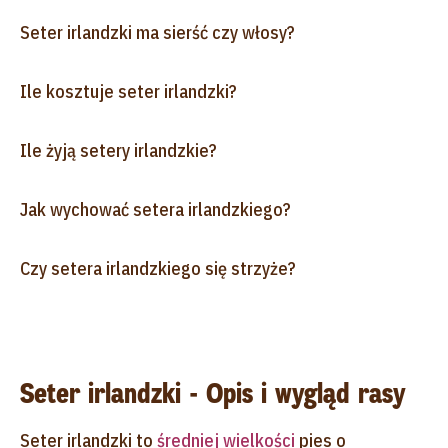
Seter irlandzki ma sierść czy włosy?
Ile kosztuje seter irlandzki?
Ile żyją setery irlandzkie?
Jak wychować setera irlandzkiego?
Czy setera irlandzkiego się strzyże?
Seter irlandzki - Opis i wygląd rasy
Seter irlandzki to
średniej wielkości
pies o