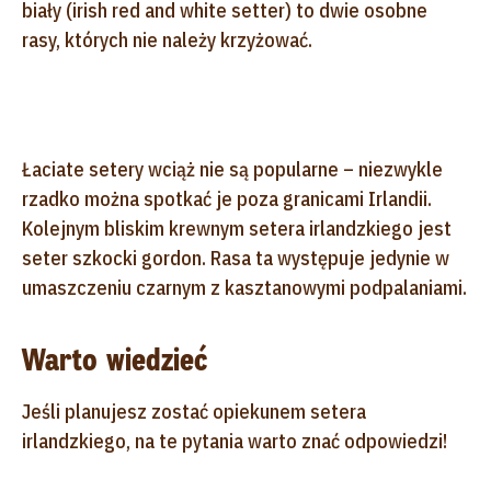
biały (irish red and white setter) to dwie osobne
rasy, których nie należy krzyżować.
Łaciate setery wciąż nie są popularne – niezwykle
rzadko można spotkać je poza granicami Irlandii.
Kolejnym bliskim krewnym setera irlandzkiego jest
seter szkocki gordon. Rasa ta występuje jedynie w
umaszczeniu czarnym z kasztanowymi podpalaniami.
Warto wiedzieć
Jeśli planujesz zostać opiekunem setera
irlandzkiego, na te pytania warto znać odpowiedzi!