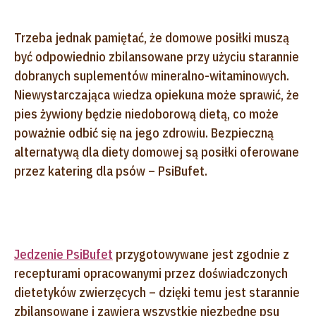
Trzeba jednak pamiętać, że domowe posiłki muszą
być odpowiednio zbilansowane przy użyciu starannie
dobranych suplementów mineralno-witaminowych.
Niewystarczająca wiedza opiekuna może sprawić, że
pies żywiony będzie niedoborową dietą, co może
poważnie odbić się na jego zdrowiu. Bezpieczną
alternatywą dla diety domowej są posiłki oferowane
przez katering dla psów – PsiBufet.
Jedzenie PsiBufet
przygotowywane jest zgodnie z
recepturami opracowanymi przez doświadczonych
dietetyków zwierzęcych – dzięki temu jest starannie
zbilansowane i zawiera wszystkie niezbędne psu