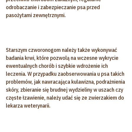
odrobaczanie i zabezpieczanie psa przed
pasożytami zewnętrznymi.
Starszym czworonogom należy także wykonywać
badania krwi, które pozwolą na wczesne wykrycie
ewentualnych chorób i szybkie wdrożenie ich
leczenia. W przypadku zaobserwowania u psa takich
problemów, jak nawracająca kulawizna, podrażnienia
skóry, zbieranie się brudnej wydzieliny w uszach czy
częste łzawienie, należy udać się ze zwierzakiem do
lekarza weterynarii.