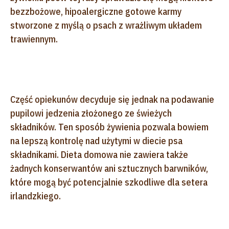
bezzbożowe, hipoalergiczne gotowe karmy
stworzone z myślą o psach z wrażliwym układem
trawiennym.
Część opiekunów decyduje się jednak na podawanie
pupilowi jedzenia złożonego ze świeżych
składników. Ten sposób żywienia pozwala bowiem
na lepszą kontrolę nad użytymi w diecie psa
składnikami. Dieta domowa nie zawiera także
żadnych konserwantów ani sztucznych barwników,
które mogą być potencjalnie szkodliwe dla setera
irlandzkiego.