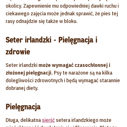
okolicy. Zapewnienie mu odpowiedniej dawki ruchu i
ciekawego zajęcia może jednak sprawić, że pies tej
rasy odnajdzie się także w bloku.
Seter irlandzki - Pielęgnacja i
zdrowie
Seter irlandzki
może wymagać czasochłonnej i
złożonej pielęgnacji.
Psy te narażone są na kilka
dolegliwości zdrowotnych i będą wymagać starannie
dobranej diety.
Pielęgnacja
Długa, delikatna
sierść
setera irlandzkiego może