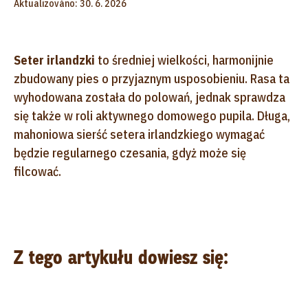
Aktualizováno: 30. 6. 2026
Seter irlandzki
to średniej wielkości, harmonijnie
zbudowany pies o przyjaznym usposobieniu. Rasa ta
wyhodowana została do polowań, jednak sprawdza
się także w roli aktywnego domowego pupila. Długa,
mahoniowa sierść setera irlandzkiego wymagać
będzie regularnego czesania, gdyż może się
filcować.
Z tego artykułu dowiesz się: