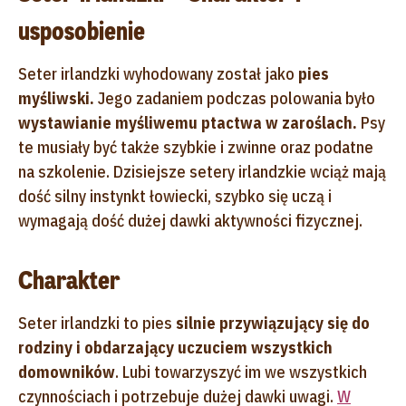
usposobienie
Seter irlandzki wyhodowany został jako
pies
myśliwski.
Jego zadaniem podczas polowania było
wystawianie myśliwemu ptactwa w zaroślach.
Psy
te musiały być także szybkie i zwinne oraz podatne
na szkolenie. Dzisiejsze setery irlandzkie wciąż mają
dość silny instynkt łowiecki, szybko się uczą i
wymagają dość dużej dawki aktywności fizycznej.
Charakter
Seter irlandzki to pies
silnie przywiązujący się do
rodziny i obdarzający uczuciem wszystkich
domowników
. Lubi towarzyszyć im we wszystkich
czynnościach i potrzebuje dużej dawki uwagi.
W