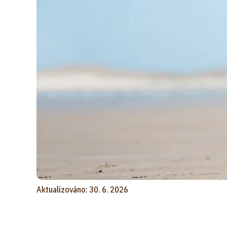
Aktualizováno: 30. 6. 2026