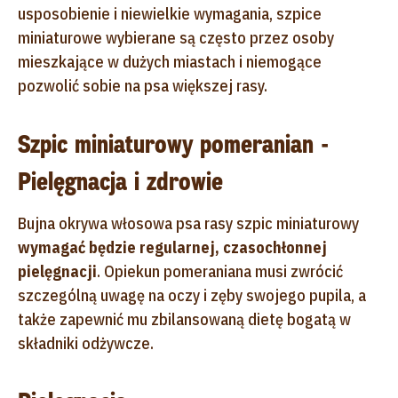
usposobienie i niewielkie wymagania, szpice
miniaturowe wybierane są często przez osoby
mieszkające w dużych miastach i niemogące
pozwolić sobie na psa większej rasy.
Szpic miniaturowy pomeranian -
Pielęgnacja i zdrowie
Bujna okrywa włosowa psa rasy szpic miniaturowy
wymagać będzie regularnej, czasochłonnej
pielęgnacji
. Opiekun pomeraniana musi zwrócić
szczególną uwagę na oczy i zęby swojego pupila, a
także zapewnić mu zbilansowaną dietę bogatą w
składniki odżywcze.