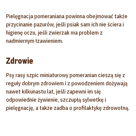
Pielęgnacja pomeraniana powinna obejmować także
przycinanie pazurów, jeśli psiak sam ich nie ściera i
higienę oczu, jeśli zwierzak ma problem z
nadmiernym łzawieniem.
Zdrowie
Psy rasy szpic miniaturowy pomeranian cieszą się z
reguły dobrym zdrowiem i z powodzeniem dożywają
nawet kilkunastu lat, jeśli zapewni im się
odpowiednie żywienie, szczupłą sylwetkę i
pielęgnację, a także zadba o profilaktykę zdrowotną.