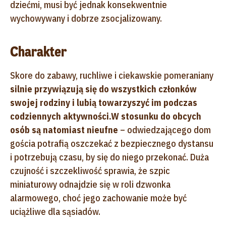
dziećmi, musi być jednak konsekwentnie
wychowywany i dobrze zsocjalizowany.
Charakter
Skore do zabawy, ruchliwe i ciekawskie pomeraniany
silnie przywiązują się do wszystkich członków
swojej rodziny i lubią towarzyszyć im podczas
codziennych aktywności.
W stosunku do obcych
osób są natomiast nieufne
– odwiedzającego dom
gościa potrafią oszczekać z bezpiecznego dystansu
i potrzebują czasu, by się do niego przekonać. Duża
czujność i szczekliwość sprawia, że szpic
miniaturowy odnajdzie się w roli dzwonka
alarmowego, choć jego zachowanie może być
uciążliwe dla sąsiadów.