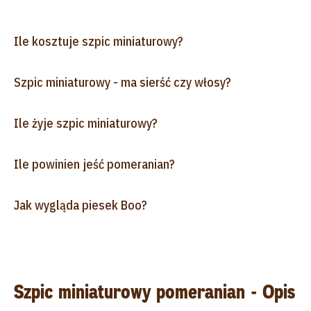
Ile kosztuje szpic miniaturowy?
Szpic miniaturowy - ma sierść czy włosy?
Ile żyje szpic miniaturowy?
Ile powinien jeść pomeranian?
Jak wygląda piesek Boo?
Szpic miniaturowy pomeranian - Opis