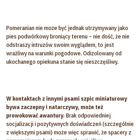
Pomeranian nie może być jednak utrzymywany jako
pies podwórkowy broniący terenu – nie dość, że nie
odstraszy intruzów swoim wyglądem, to jest
wrażliwy na warunki pogodowe. Odizolowany od
ukochanego opiekuna stanie się nieszczęśliwy.
W kontaktach z innymi psami szpic miniaturowy
bywa zaczepny i natarczywy, może też
prowokować awantury.
Brak odpowiedniej
socjalizacji i pozytywnych doświadczeń (szczególnie
z większymi psami) może więc sprawić, że spacery z