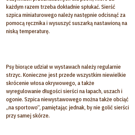
każdym razem trzeba dokładnie spłukać. Sierść
szpica miniaturowego należy następnie odcisnąć za
pomocą ręcznika i wysuszyć suszarką nastawioną na
niską temperaturę.
Psy biorące udział w wystawach należy regularnie
strzyc. Konieczne jest przede wszystkim niewielkie
skrócenie włosa okrywowego, a także
wyregulowanie długości sierści na łapach, uszach i
ogonie. Szpica niewystawowego można także obciąć
„na sportowo”, pamiętając jednak, by nie golić sierści
przy samej skórze.