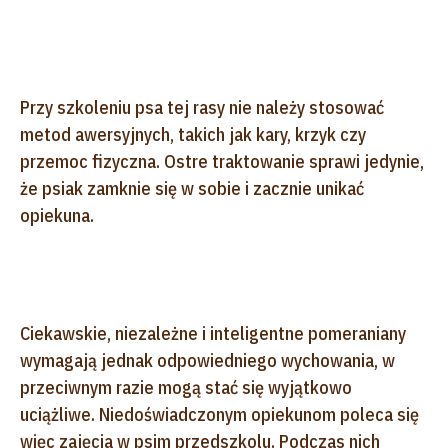
Przy szkoleniu psa tej rasy nie należy stosować
metod awersyjnych, takich jak kary, krzyk czy
przemoc fizyczna. Ostre traktowanie sprawi jedynie,
że psiak zamknie się w sobie i zacznie unikać
opiekuna.
Ciekawskie, niezależne i inteligentne pomeraniany
wymagają jednak odpowiedniego wychowania, w
przeciwnym razie mogą stać się wyjątkowo
uciążliwe. Niedoświadczonym opiekunom poleca się
więc zajęcia w psim przedszkolu. Podczas nich