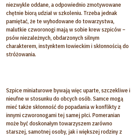
niezwykle oddane, a odpowiednio zmotywowane
chętnie biorą udział w szkoleniu. Trzeba jednak
pamiętać, że te wyhodowane do towarzystwa,
malutkie czworonogi mają w sobie krew szpiców –
psów niezależnych, obdarzonych silnym
charakterem, instynktem łowieckim i skłonnością do
stróżowania.
Szpice miniaturowe bywają więc uparte, szczekliwe i
nieufne w stosunku do obcych osób. Samce mogą
mieć także skłonność do popadania w konflikty z
innymi czworonogami tej samej płci. Pomeranian
może być doskonałym towarzyszem zarówno
starszej, samotnej osoby, jak i większej rodziny z