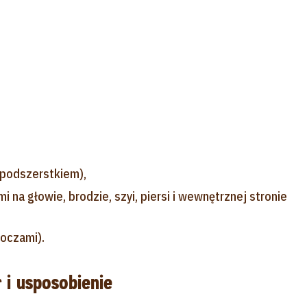
 podszerstkiem),
 na głowie, brodzie, szyi, piersi i wewnętrznej stronie
oczami).
 i usposobienie