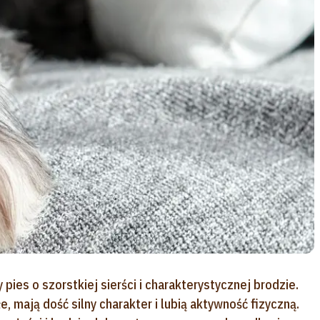
pies o szorstkiej sierści i charakterystycznej brodzie.
e, mają dość silny charakter i lubią aktywność fizyczną.