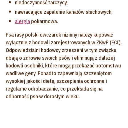
niedoczynność tarczycy,
nawracające zapalenie kanałów słuchowych,
alergia
pokarmowa.
Psa rasy polski owczarek nizinny należy kupować
wyłącznie z hodowli zarejestrowanych w ZKwP (FCI).
Odpowiedzialni hodowcy zrzeszeni w tym związku
dbają o zdrowie swoich psów i eliminują z dalszej
hodowli osobniki, które mogą przekazać potomstwu
wadliwe geny. Ponadto zapewniają szczeniętom
wysokiej jakości dietę, szczepienia ochronne i
regularne odrobaczanie, co przekłada się na
odporność psa w dorosłym wieku.