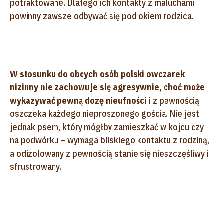
potraktowane. Dlatego ich kontakty z maluchami
powinny zawsze odbywać się pod okiem rodzica.
W stosunku do obcych osób polski owczarek
nizinny nie zachowuje się agresywnie, choć może
wykazywać pewną dozę nieufności
i z pewnością
oszczeka każdego nieproszonego gościa. Nie jest
jednak psem, który mógłby zamieszkać w kojcu czy
na podwórku – wymaga bliskiego kontaktu z rodziną,
a odizolowany z pewnością stanie się nieszczęśliwy i
sfrustrowany.