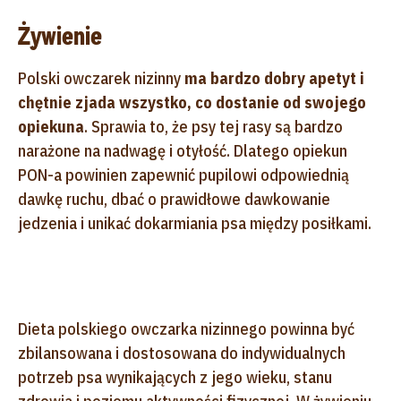
Żywienie
Polski owczarek nizinny
ma bardzo dobry apetyt i
chętnie zjada wszystko, co dostanie od swojego
opiekuna
. Sprawia to, że psy tej rasy są bardzo
narażone na nadwagę i otyłość. Dlatego opiekun
PON-a powinien zapewnić pupilowi odpowiednią
dawkę ruchu, dbać o prawidłowe dawkowanie
jedzenia i unikać dokarmiania psa między posiłkami.
Dieta polskiego owczarka nizinnego powinna być
zbilansowana i dostosowana do indywidualnych
potrzeb psa wynikających z jego wieku, stanu