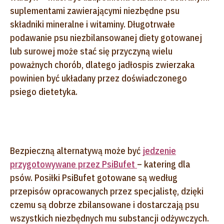
suplementami zawierającymi niezbędne psu
składniki mineralne i witaminy. Długotrwałe
podawanie psu niezbilansowanej diety gotowanej
lub surowej może stać się przyczyną wielu
poważnych chorób, dlatego jadłospis zwierzaka
powinien być układany przez doświadczonego
psiego dietetyka.
Bezpieczną alternatywą może być
jedzenie
przygotowywane przez PsiBufet
– katering dla
psów. Posiłki PsiBufet gotowane są według
przepisów opracowanych przez specjalistę, dzięki
czemu są dobrze zbilansowane i dostarczają psu
wszystkich niezbędnych mu substancji odżywczych.