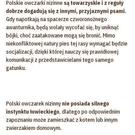
Polskie owczarki nizinne
są towarzyskie i z reguły
dobrze dogadują się z innymi, przyjaznymi psami.
Gdy napotkają na spacerze czworonożnego
awanturnika, będą wolały wycofać się, by uniknąć
bójki, choć zaatakowane mogą się bronić. Mimo
niekonfliktowej natury pies tej rasy wymagać będzie
socjalizacji, dzięki której nauczy się prawidłowej
komunikacji z przedstawicielami tego samego
gatunku.
Polski owczarek nizinny
nie posiada silnego
instynktu łowieckiego
, dlatego po odpowiednim
zapoznaniu może zamieszkać z kotem lub innym
zwierzakiem domowym.