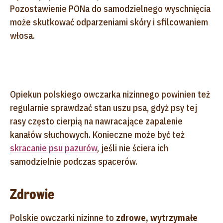
Pozostawienie PONa do samodzielnego wyschnięcia
może skutkować odparzeniami skóry i sfilcowaniem
włosa.
Opiekun polskiego owczarka nizinnego powinien też
regularnie sprawdzać stan uszu psa, gdyż psy tej
rasy często cierpią na nawracające zapalenie
kanałów słuchowych. Konieczne może być też
skracanie psu pazurów
, jeśli nie ściera ich
samodzielnie podczas spacerów.
Zdrowie
Polskie owczarki nizinne to
zdrowe, wytrzymałe