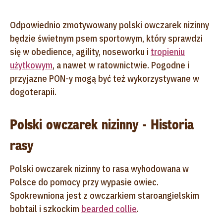
Odpowiednio zmotywowany polski owczarek nizinny
będzie świetnym psem sportowym, który sprawdzi
się w obedience, agility, noseworku i
tropieniu
użytkowym
, a nawet w ratownictwie. Pogodne i
przyjazne PON-y mogą być też wykorzystywane w
dogoterapii.
Polski owczarek nizinny - Historia
rasy
Polski owczarek nizinny to rasa wyhodowana w
Polsce do pomocy przy wypasie owiec.
Spokrewniona jest z owczarkiem staroangielskim
bobtail i szkockim
bearded collie
.