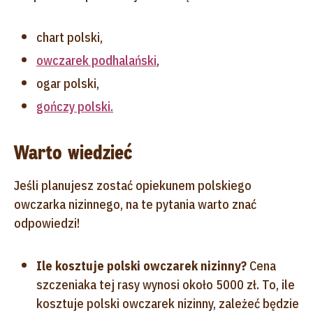
chart polski,
owczarek podhalański
,
ogar polski,
gończy polski.
Warto wiedzieć
Jeśli planujesz zostać opiekunem polskiego
owczarka nizinnego, na te pytania warto znać
odpowiedzi!
Ile kosztuje polski owczarek nizinny?
Cena
szczeniaka tej rasy wynosi około 5000 zł. To, ile
kosztuje polski owczarek nizinny, zależeć będzie