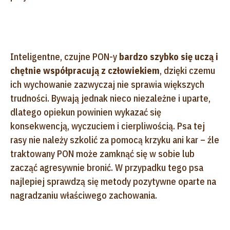
Inteligentne, czujne PON-y
bardzo szybko się uczą i
chętnie współpracują z człowiekiem
, dzięki czemu
ich wychowanie zazwyczaj nie sprawia większych
trudności. Bywają jednak nieco niezależne i uparte,
dlatego opiekun powinien wykazać się
konsekwencją, wyczuciem i cierpliwością. Psa tej
rasy nie należy szkolić za pomocą krzyku ani kar – źle
traktowany PON może zamknąć się w sobie lub
zacząć agresywnie bronić. W przypadku tego psa
najlepiej sprawdzą się metody pozytywne oparte na
nagradzaniu właściwego zachowania.