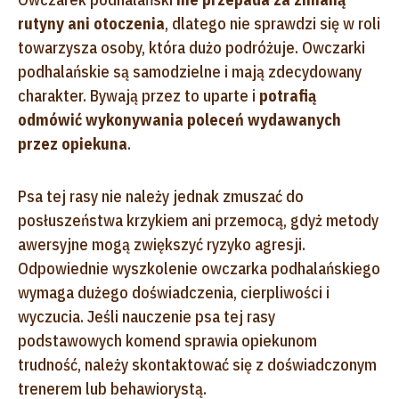
rutyny ani otoczenia
, dlatego nie sprawdzi się w roli
towarzysza osoby, która dużo podróżuje. Owczarki
podhalańskie są samodzielne i mają zdecydowany
charakter. Bywają przez to uparte i
potrafią
odmówić wykonywania poleceń wydawanych
przez opiekuna
.
Psa tej rasy nie należy jednak zmuszać do
posłuszeństwa krzykiem ani przemocą, gdyż metody
awersyjne mogą zwiększyć ryzyko agresji.
Odpowiednie wyszkolenie owczarka podhalańskiego
wymaga dużego doświadczenia, cierpliwości i
wyczucia. Jeśli nauczenie psa tej rasy
podstawowych komend sprawia opiekunom
trudność, należy skontaktować się z doświadczonym
trenerem lub behawiorystą.