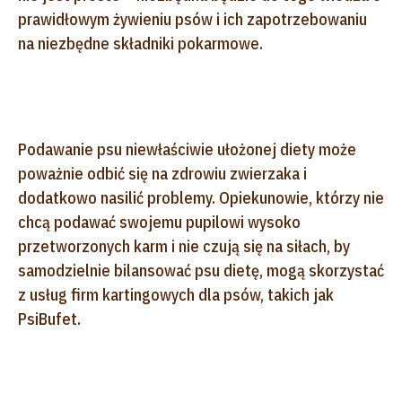
prawidłowym żywieniu psów i ich zapotrzebowaniu
na niezbędne składniki pokarmowe.
Podawanie psu niewłaściwie ułożonej diety może
poważnie odbić się na zdrowiu zwierzaka i
dodatkowo nasilić problemy. Opiekunowie, którzy nie
chcą podawać swojemu pupilowi wysoko
przetworzonych karm i nie czują się na siłach, by
samodzielnie bilansować psu dietę, mogą skorzystać
z usług firm kartingowych dla psów, takich jak
PsiBufet.