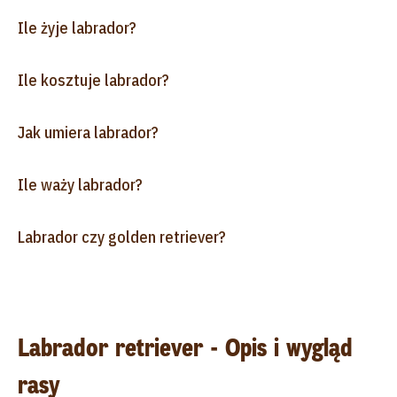
Ile żyje labrador?
Ile kosztuje labrador?
Jak umiera labrador?
Ile waży labrador?
Labrador czy golden retriever?
Labrador retriever - Opis i wygląd
rasy