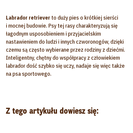
Labrador retriever
to duży pies o krótkiej sierści
i mocnej budowie. Psy tej rasy charakteryzują się
łagodnym usposobieniem i przyjacielskim
nastawieniem do ludzi i innych czworonogów, dzięki
czemu są często wybierane przez rodziny z dziećmi.
Inteligentny, chętny do współpracy z człowiekiem
labrador dość szybko się uczy, nadaje się więc także
na psa sportowego.
Z tego artykułu dowiesz się: