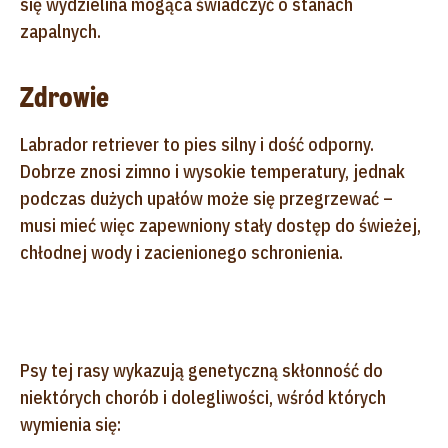
się wydzielina mogąca świadczyć o stanach
zapalnych.
Zdrowie
Labrador retriever to pies silny i dość odporny.
Dobrze znosi zimno i wysokie temperatury, jednak
podczas dużych upałów może się przegrzewać –
musi mieć więc zapewniony stały dostęp do świeżej,
chłodnej wody i zacienionego schronienia.
Psy tej rasy wykazują genetyczną skłonność do
niektórych chorób i dolegliwości, wśród których
wymienia się: