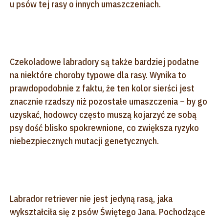
u psów tej rasy o innych umaszczeniach.
Czekoladowe labradory są także bardziej podatne
na niektóre choroby typowe dla rasy. Wynika to
prawdopodobnie z faktu, że ten kolor sierści jest
znacznie rzadszy niż pozostałe umaszczenia – by go
uzyskać, hodowcy często muszą kojarzyć ze sobą
psy dość blisko spokrewnione, co zwiększa ryzyko
niebezpiecznych mutacji genetycznych.
Labrador retriever nie jest jedyną rasą, jaka
wykształciła się z psów Świętego Jana. Pochodzące