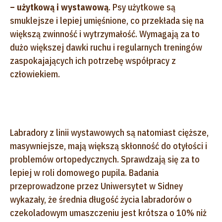
– użytkową i wystawową
. Psy użytkowe są
smuklejsze i lepiej umięśnione, co przekłada się na
większą zwinność i wytrzymałość. Wymagają za to
dużo większej dawki ruchu i regularnych treningów
zaspokajających ich potrzebę współpracy z
człowiekiem.
Labradory z linii wystawowych są natomiast cięższe,
masywniejsze, mają większą skłonność do otyłości i
problemów ortopedycznych. Sprawdzają się za to
lepiej w roli domowego pupila. Badania
przeprowadzone przez Uniwersytet w Sidney
wykazały, że średnia długość życia labradorów o
czekoladowym umaszczeniu jest krótsza o 10% niż