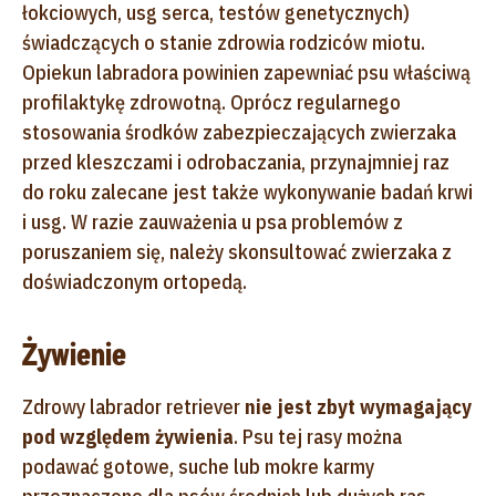
łokciowych, usg serca, testów genetycznych)
świadczących o stanie zdrowia rodziców miotu.
Opiekun labradora powinien zapewniać psu właściwą
profilaktykę zdrowotną. Oprócz regularnego
stosowania środków zabezpieczających zwierzaka
przed kleszczami i odrobaczania, przynajmniej raz
do roku zalecane jest także wykonywanie badań krwi
i usg. W razie zauważenia u psa problemów z
poruszaniem się, należy skonsultować zwierzaka z
doświadczonym ortopedą.
Żywienie
Zdrowy labrador retriever
nie jest zbyt wymagający
pod względem żywienia
. Psu tej rasy można
podawać gotowe, suche lub mokre karmy