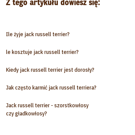
Z tego artykułu dowiesz się:
Ile żyje jack russell terrier?
le kosztuje jack russell terrier?
Kiedy jack russell terrier jest dorosły?
Jak często karmić jack russell terriera?
Jack russell terrier - szorstkowłosy
czy gładkowłosy?