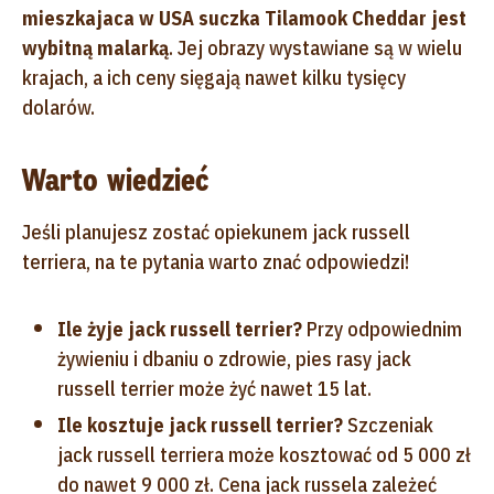
mieszkajaca w USA suczka Tilamook Cheddar jest
wybitną malarką
. Jej obrazy wystawiane są w wielu
krajach, a ich ceny sięgają nawet kilku tysięcy
dolarów.
Warto wiedzieć
Jeśli planujesz zostać opiekunem jack russell
terriera, na te pytania warto znać odpowiedzi!
Ile żyje jack russell terrier?
Przy odpowiednim
żywieniu i dbaniu o zdrowie, pies rasy jack
russell terrier może żyć nawet 15 lat.
Ile kosztuje jack russell terrier?
Szczeniak
jack russell terriera może kosztować od 5 000 zł
do nawet 9 000 zł. Cena jack russela zależeć