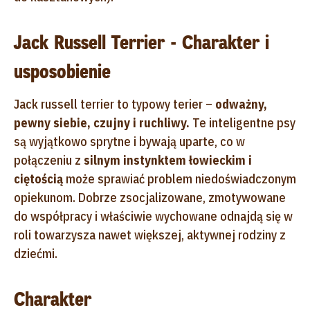
Jack Russell Terrier - Charakter i
usposobienie
Jack russell terrier to typowy terier –
odważny,
pewny siebie, czujny i ruchliwy.
Te inteligentne psy
są wyjątkowo sprytne i bywają uparte, co w
połączeniu z
silnym instynktem łowieckim i
ciętością
może sprawiać problem niedoświadczonym
opiekunom. Dobrze zsocjalizowane, zmotywowane
do współpracy i właściwie wychowane odnajdą się w
roli towarzysza nawet większej, aktywnej rodziny z
dziećmi.
Charakter