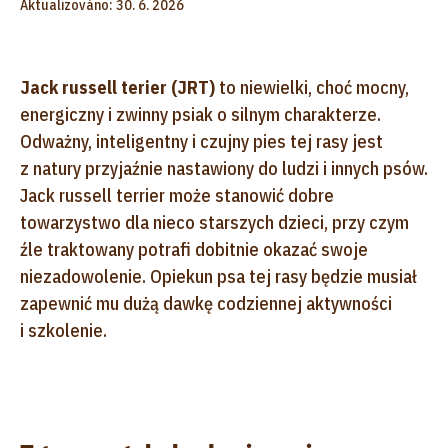
Aktualizováno: 30. 6. 2026
Jack russell terier (JRT)
to niewielki, choć mocny,
energiczny i zwinny psiak o silnym charakterze.
Odważny, inteligentny i czujny pies tej rasy jest
z natury przyjaźnie nastawiony do ludzi i innych psów.
Jack russell terrier może stanowić dobre
towarzystwo dla nieco starszych dzieci, przy czym
źle traktowany potrafi dobitnie okazać swoje
niezadowolenie. Opiekun psa tej rasy będzie musiał
zapewnić mu dużą dawkę codziennej aktywności
i szkolenie.