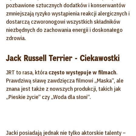
pozbawione sztucznych dodatków i konserwantów
zmniejszają ryzyko wystąpienia reakcji alergicznych i
dostarczą czworonogowi wszystkich składników
niezbędnych do zachowania energii i doskonałego
zdrowia.
Jack Russell Terrier - Ciekawostki
JRT to rasa, która
często występuje w filmach
.
Prawdziwą sławę zawdzięcza filmowi „Maska”, ale
znana jest także z nowszych produkcji, takich jak
„Pieskie życie” czy „Woda dla słoni”.
Jacki posiadają jednak nie tylko aktorskie talenty –