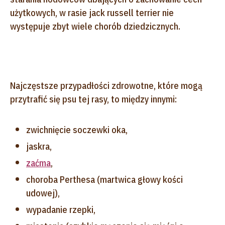
użytkowych, w rasie jack russell terrier nie
występuje zbyt wiele chorób dziedzicznych.
Najczęstsze przypadłości zdrowotne, które mogą
przytrafić się psu tej rasy, to między innymi:
zwichnięcie soczewki oka,
jaskra,
zaćma
,
choroba Perthesa (martwica głowy kości
udowej),
wypadanie rzepki,