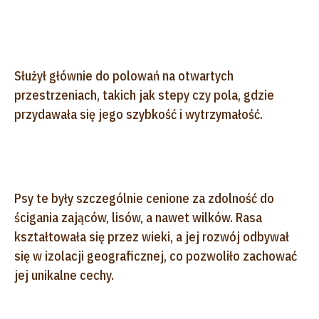
Służył głównie do polowań na otwartych
przestrzeniach, takich jak stepy czy pola, gdzie
przydawała się jego szybkość i wytrzymałość.
Psy te były szczególnie cenione za zdolność do
ścigania zająców, lisów, a nawet wilków. Rasa
kształtowała się przez wieki, a jej rozwój odbywał
się w izolacji geograficznej, co pozwoliło zachować
jej unikalne cechy.