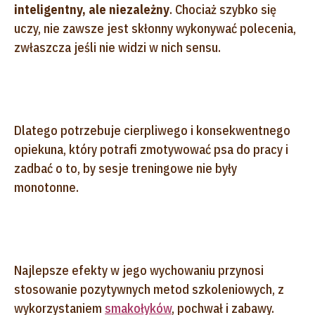
inteligentny, ale niezależny
. Chociaż szybko się
uczy, nie zawsze jest skłonny wykonywać polecenia,
zwłaszcza jeśli nie widzi w nich sensu.
Dlatego potrzebuje cierpliwego i konsekwentnego
opiekuna, który potrafi zmotywować psa do pracy i
zadbać o to, by sesje treningowe nie były
monotonne.
Najlepsze efekty w jego wychowaniu przynosi
stosowanie pozytywnych metod szkoleniowych, z
wykorzystaniem
smakołyków
, pochwał i zabawy.