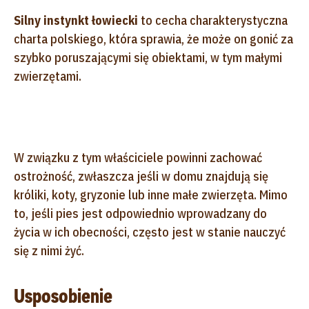
Silny instynkt łowiecki
to cecha charakterystyczna
charta polskiego, która sprawia, że może on gonić za
szybko poruszającymi się obiektami, w tym małymi
zwierzętami.
W związku z tym właściciele powinni zachować
ostrożność, zwłaszcza jeśli w domu znajdują się
króliki, koty, gryzonie lub inne małe zwierzęta. Mimo
to, jeśli pies jest odpowiednio wprowadzany do
życia w ich obecności, często jest w stanie nauczyć
się z nimi żyć.
Usposobienie