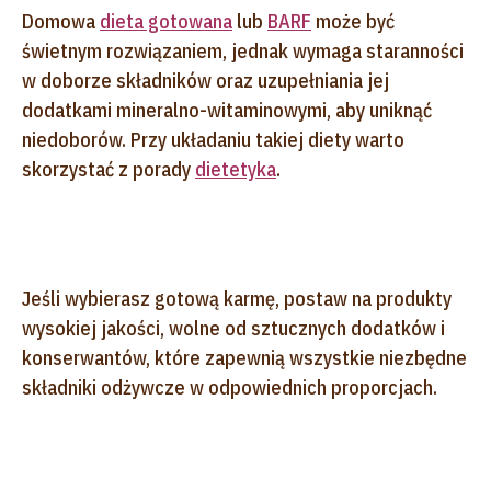
Domowa
dieta gotowana
lub
BARF
może być
świetnym rozwiązaniem, jednak wymaga staranności
w doborze składników oraz uzupełniania jej
dodatkami mineralno-witaminowymi, aby uniknąć
niedoborów. Przy układaniu takiej diety warto
skorzystać z porady
dietetyka
.
Jeśli wybierasz gotową karmę, postaw na produkty
wysokiej jakości, wolne od sztucznych dodatków i
konserwantów, które zapewnią wszystkie niezbędne
składniki odżywcze w odpowiednich proporcjach.