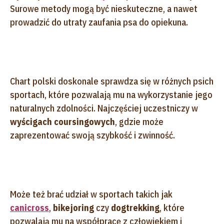
Surowe metody mogą być nieskuteczne, a nawet
prowadzić do utraty zaufania psa do opiekuna.
Chart polski doskonale sprawdza się w różnych psich
sportach, które pozwalają mu na wykorzystanie jego
naturalnych zdolności. Najczęściej uczestniczy w
wyścigach coursingowych
, gdzie może
zaprezentować swoją szybkość i zwinność.
Może też brać udział w sportach takich jak
canicross
,
bikejoring
czy
dogtrekking
, które
pozwalają mu na współpracę z człowiekiem i