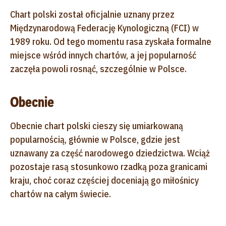
Chart polski został oficjalnie uznany przez
Międzynarodową Federację Kynologiczną (FCI) w
1989 roku. Od tego momentu rasa zyskała formalne
miejsce wśród innych chartów, a jej popularność
zaczęła powoli rosnąć, szczególnie w Polsce.
Obecnie
Obecnie chart polski cieszy się umiarkowaną
popularnością, głównie w Polsce, gdzie jest
uznawany za część narodowego dziedzictwa. Wciąż
pozostaje rasą stosunkowo rzadką poza granicami
kraju, choć coraz częściej doceniają go miłośnicy
chartów na całym świecie.