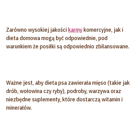
Zarówno wysokiej jakości
karmy
komercyjne, jak i
dieta domowa mogą być odpowiednie, pod
warunkiem że posiłki są odpowiednio zbilansowane.
Ważne jest, aby dieta psa zawierała mięso (takie jak
drób, wołowina czy ryby), podroby, warzywa oraz
niezbędne suplementy, które dostarczą witamin i
minerałów.