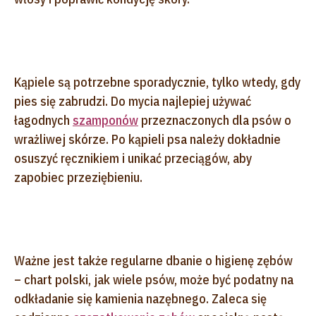
Kąpiele są potrzebne sporadycznie, tylko wtedy, gdy
pies się zabrudzi. Do mycia najlepiej używać
łagodnych
szamponów
przeznaczonych dla psów o
wrażliwej skórze. Po kąpieli psa należy dokładnie
osuszyć ręcznikiem i unikać przeciągów, aby
zapobiec przeziębieniu.
Ważne jest także regularne dbanie o higienę zębów
– chart polski, jak wiele psów, może być podatny na
odkładanie się kamienia nazębnego. Zaleca się