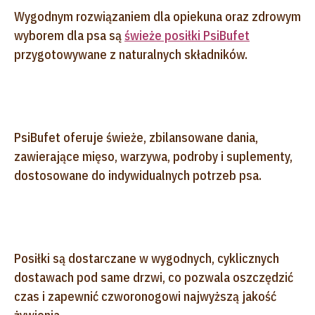
Wygodnym rozwiązaniem dla opiekuna oraz zdrowym
wyborem dla psa są
świeże posiłki PsiBufet
przygotowywane z naturalnych składników.
PsiBufet oferuje świeże, zbilansowane dania,
zawierające mięso, warzywa, podroby i suplementy,
dostosowane do indywidualnych potrzeb psa.
Posiłki są dostarczane w wygodnych, cyklicznych
dostawach pod same drzwi, co pozwala oszczędzić
czas i zapewnić czworonogowi najwyższą jakość