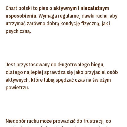
Chart polski to pies o
aktywnym i niezależnym
usposobieniu
. Wymaga regularnej dawki ruchu, aby
utrzymać zarówno dobrą kondycję fizyczną, jak i
psychiczną.
Jest przystosowany do długotrwałego biegu,
dlatego najlepiej sprawdza się jako przyjaciel osób
aktywnych, które lubią spędzać czas na świeżym
powietrzu.
Niedobór ruchu może prowadzić do frustracji, co