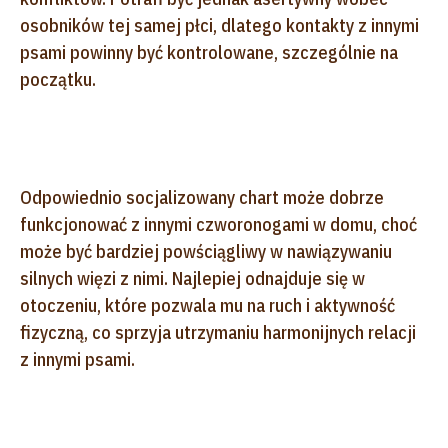
osobników tej samej płci, dlatego kontakty z innymi
psami powinny być kontrolowane, szczególnie na
początku.
Odpowiednio socjalizowany chart może dobrze
funkcjonować z innymi czworonogami w domu, choć
może być bardziej powściągliwy w nawiązywaniu
silnych więzi z nimi. Najlepiej odnajduje się w
otoczeniu, które pozwala mu na ruch i aktywność
fizyczną, co sprzyja utrzymaniu harmonijnych relacji
z innymi psami.