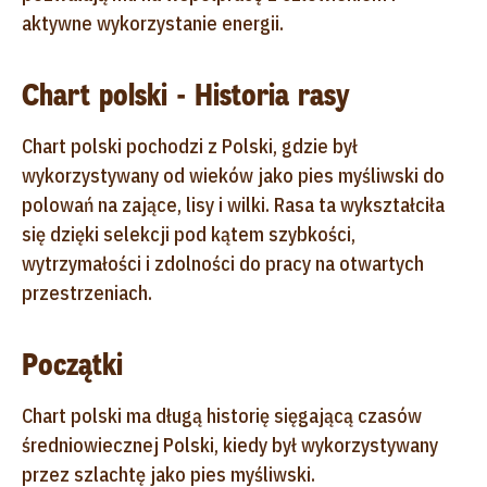
aktywne wykorzystanie energii.
Chart polski - Historia rasy
Chart polski pochodzi z Polski, gdzie był
wykorzystywany od wieków jako pies myśliwski do
polowań na zające, lisy i wilki. Rasa ta wykształciła
się dzięki selekcji pod kątem szybkości,
wytrzymałości i zdolności do pracy na otwartych
przestrzeniach.
Początki
Chart polski ma długą historię sięgającą czasów
średniowiecznej Polski, kiedy był wykorzystywany
przez szlachtę jako pies myśliwski.