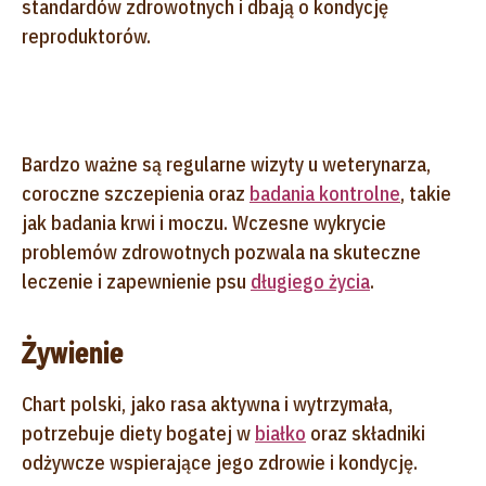
standardów zdrowotnych i dbają o kondycję
reproduktorów.
Bardzo ważne są regularne wizyty u weterynarza,
coroczne szczepienia oraz
badania kontrolne
, takie
jak badania krwi i moczu. Wczesne wykrycie
problemów zdrowotnych pozwala na skuteczne
leczenie i zapewnienie psu
długiego życia
.
Żywienie
Chart polski, jako rasa aktywna i wytrzymała,
potrzebuje diety bogatej w
białko
oraz składniki
odżywcze wspierające jego zdrowie i kondycję.