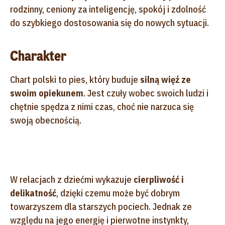
rodzinny, ceniony za inteligencję, spokój i zdolność
do szybkiego dostosowania się do nowych sytuacji.
Charakter
Chart polski to pies, który buduje
silną więź ze
swoim opiekunem
. Jest czuły wobec swoich ludzi i
chętnie spędza z nimi czas, choć nie narzuca się
swoją obecnością.
W relacjach z dziećmi wykazuje
cierpliwość i
delikatność
, dzięki czemu może być dobrym
towarzyszem dla starszych pociech. Jednak ze
względu na jego energię i pierwotne instynkty,