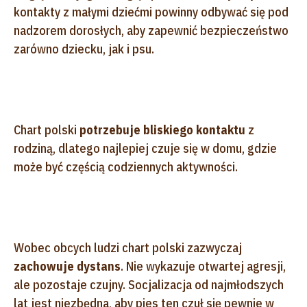
kontakty z małymi dziećmi powinny odbywać się pod
nadzorem dorosłych, aby zapewnić bezpieczeństwo
zarówno dziecku, jak i psu.
Chart polski
potrzebuje bliskiego kontaktu
z
rodziną, dlatego najlepiej czuje się w domu, gdzie
może być częścią codziennych aktywności.
Wobec obcych ludzi chart polski zazwyczaj
zachowuje dystans
. Nie wykazuje otwartej agresji,
ale pozostaje czujny. Socjalizacja od najmłodszych
lat jest niezbędna, aby pies ten czuł się pewnie w