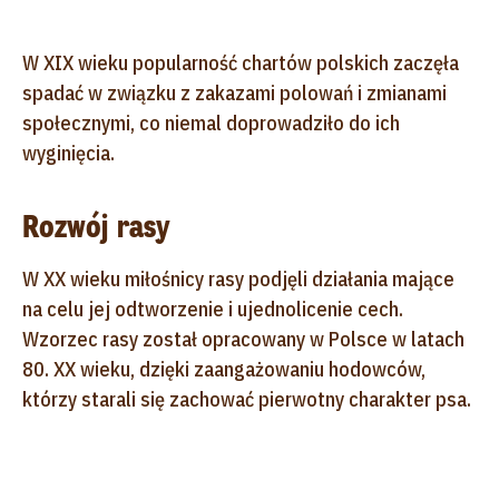
W XIX wieku popularność chartów polskich zaczęła
spadać w związku z zakazami polowań i zmianami
społecznymi, co niemal doprowadziło do ich
wyginięcia.
Rozwój rasy
W XX wieku miłośnicy rasy podjęli działania mające
na celu jej odtworzenie i ujednolicenie cech.
Wzorzec rasy został opracowany w Polsce w latach
80. XX wieku, dzięki zaangażowaniu hodowców,
którzy starali się zachować pierwotny charakter psa.