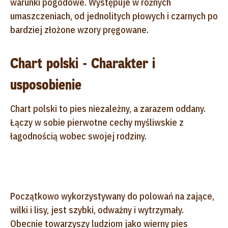
warunki pogodowe. Występuje w różnych
umaszczeniach, od jednolitych płowych i czarnych po
bardziej złożone wzory pręgowane.
Chart polski - Charakter i
usposobienie
Chart polski to pies niezależny, a zarazem oddany.
Łączy w sobie pierwotne cechy myśliwskie z
łagodnością wobec swojej rodziny.
Początkowo wykorzystywany do polowań na zające,
wilki i lisy, jest szybki, odważny i wytrzymały.
Obecnie towarzyszy ludziom jako wierny pies