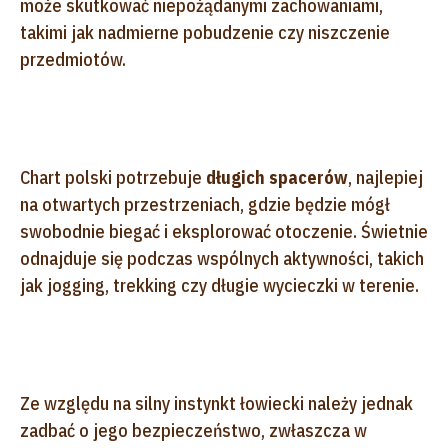
może skutkować niepożądanymi zachowaniami,
takimi jak nadmierne pobudzenie czy niszczenie
przedmiotów.
Chart polski potrzebuje
długich spacerów
, najlepiej
na otwartych przestrzeniach, gdzie będzie mógł
swobodnie biegać i eksplorować otoczenie. Świetnie
odnajduje się podczas wspólnych aktywności, takich
jak jogging, trekking czy długie wycieczki w terenie.
Ze względu na silny instynkt łowiecki należy jednak
zadbać o jego bezpieczeństwo, zwłaszcza w