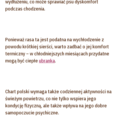
wydłużeniu, co może sprawiać psu dyskomfort
podczas chodzenia.
Ponieważ rasa ta jest podatna na wychłodzenie z
powodu krótkiej sierści, warto zadbać o jej komfort
termiczny – w chłodniejszych miesiącach przydatne
mogą być ciepłe
ubranka
.
Chart polski wymaga także codziennej aktywności na
świeżym powietrzu, co nie tylko wspiera jego
kondycję fizyczną, ale także wpływa na jego dobre
samopoczucie psychiczne.