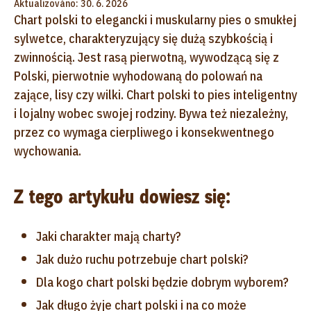
Aktualizováno: 30. 6. 2026
Chart polski
to elegancki i muskularny pies o smukłej
sylwetce, charakteryzujący się dużą szybkością i
zwinnością. Jest rasą pierwotną, wywodzącą się z
Polski, pierwotnie wyhodowaną do polowań na
zające, lisy czy wilki. Chart polski to pies inteligentny
i lojalny wobec swojej rodziny. Bywa też niezależny,
przez co wymaga cierpliwego i konsekwentnego
wychowania.
Z tego artykułu dowiesz się:
Jaki charakter mają charty?
Jak dużo ruchu potrzebuje chart polski?
Dla kogo chart polski będzie dobrym wyborem?
Jak długo żyje chart polski i na co może