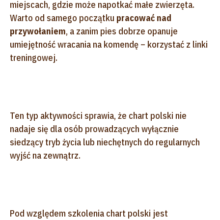
miejscach, gdzie może napotkać małe zwierzęta.
Warto od samego początku
pracować nad
przywołaniem
, a zanim pies dobrze opanuje
umiejętność wracania na komendę – korzystać z linki
treningowej.
Ten typ aktywności sprawia, że chart polski nie
nadaje się dla osób prowadzących wyłącznie
siedzący tryb życia lub niechętnych do regularnych
wyjść na zewnątrz.
Pod względem szkolenia chart polski jest