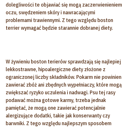
dolegliwości te objawiać się mogą zaczerwienieniem
oczu, swędzeniem skóry i nawracającymi
problemami trawiennymi. Z tego względu boston
terrier wymagać będzie starannie dobranej diety.
W żywieniu boston terierów sprawdzają się najlepiej
lekkostrawne, hipoalergiczne diety złożone z
ograniczonej liczby składników. Pokarm nie powinien
zawierać zbóż ani zbędnych wypełniaczy, które mogą
zwiększać ryzyko uczulenia i nadwagi. Psu tej rasy
podawać można gotowe karmy, trzeba jednak
pamiętać, że mogą one zawierać potencjalnie
alergizujące dodatki, takie jak konserwanty czy
barwniki. Z tego względu najlepszym sposobem