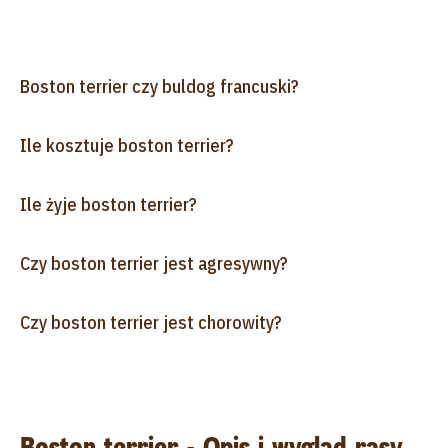
Boston terrier czy buldog francuski?
Ile kosztuje boston terrier?
Ile żyje boston terrier?
Czy boston terrier jest agresywny?
Czy boston terrier jest chorowity?
Boston terrier - Opis i wygląd rasy