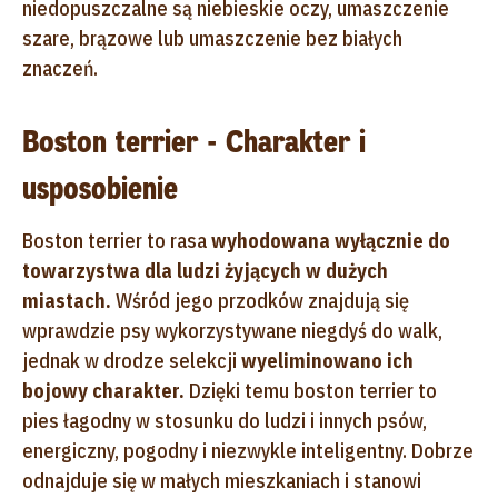
niedopuszczalne są niebieskie oczy, umaszczenie
szare, brązowe lub umaszczenie bez białych
znaczeń.
Boston terrier - Charakter i
usposobienie
Boston terrier to rasa
wyhodowana wyłącznie do
towarzystwa dla ludzi żyjących w dużych
miastach.
Wśród jego przodków znajdują się
wprawdzie psy wykorzystywane niegdyś do walk,
jednak w drodze selekcji
wyeliminowano ich
bojowy charakter.
Dzięki temu boston terrier to
pies łagodny w stosunku do ludzi i innych psów,
energiczny, pogodny i niezwykle inteligentny. Dobrze
odnajduje się w małych mieszkaniach i stanowi