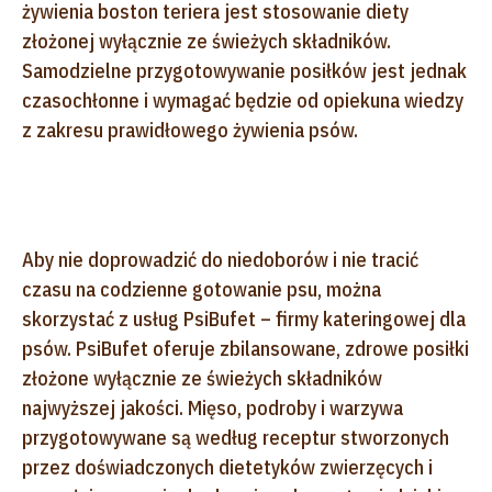
żywienia boston teriera jest stosowanie diety
złożonej wyłącznie ze świeżych składników.
Samodzielne przygotowywanie posiłków jest jednak
czasochłonne i wymagać będzie od opiekuna wiedzy
z zakresu prawidłowego żywienia psów.
Aby nie doprowadzić do niedoborów i nie tracić
czasu na codzienne gotowanie psu, można
skorzystać z usług PsiBufet – firmy kateringowej dla
psów. PsiBufet oferuje zbilansowane, zdrowe posiłki
złożone wyłącznie ze świeżych składników
najwyższej jakości. Mięso, podroby i warzywa
przygotowywane są według receptur stworzonych
przez doświadczonych dietetyków zwierzęcych i