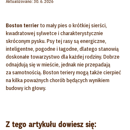
Aktualizováno: 30. 6. 2026
Boston terrier
to mały pies o krótkiej sierści,
kwadratowej sylwetce i charakterystycznie
skróconym pysku. Psy tej rasy są energiczne,
inteligentne, pogodne i łagodne, dlatego stanowią
doskonałe towarzystwo dla każdej rodziny. Dobrze
odnajdują się w mieście, jednak nie przepadają
za samotnością. Boston teriery mogą także cierpieć
na kilka poważnych chorób będących wynikiem
budowy ich głowy.
Z tego artykułu dowiesz się: