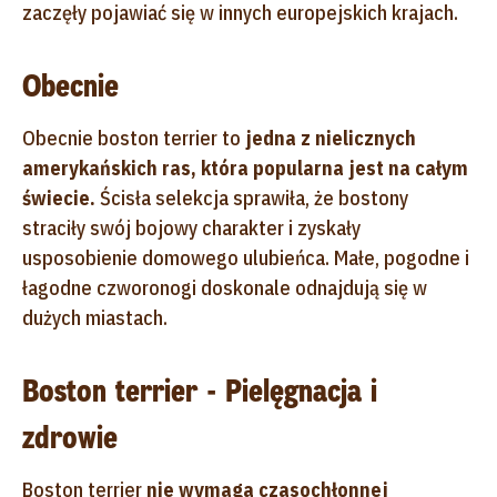
zaczęły pojawiać się w innych europejskich krajach.
Obecnie
Obecnie boston terrier to
jedna z
nielicznych
amerykańskich ras, która popularna jest na całym
świecie.
Ścisła selekcja sprawiła, że bostony
straciły swój bojowy charakter i zyskały
usposobienie domowego ulubieńca. Małe, pogodne i
łagodne czworonogi doskonale odnajdują się w
dużych miastach.
Boston terrier - Pielęgnacja i
zdrowie
Boston terrier
nie wymaga czasochłonnej