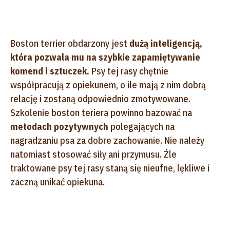
Boston terrier obdarzony jest
dużą inteligencją,
która pozwala mu na szybkie zapamiętywanie
komend i sztuczek.
Psy tej rasy chętnie
współpracują z opiekunem, o ile mają z nim dobrą
relację i zostaną odpowiednio zmotywowane.
Szkolenie boston teriera powinno bazować na
metodach pozytywnych
polegających na
nagradzaniu psa za dobre zachowanie. Nie należy
natomiast stosować siły ani przymusu. Źle
traktowane psy tej rasy staną się nieufne, lękliwe i
zaczną unikać opiekuna.