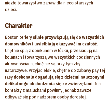
niezłe towarzystwo zabaw dla nieco starszych
dzieci.
Charakter
Boston teriery
silnie przywiązują się do wszystkich
domowników i uwielbiają okazywać im czułość.
Chętnie śpią z opiekunem w łóżku, przesiadują na
kolanach i towarzyszą we wszystkich codziennych
aktywnościach, choć nie są przy tym zbyt
natarczywe. Przyjacielskie, chętne do zabawy psy tej
rasy
doskonale dogadują się z dziećmi nauczonymi
delikatnego obchodzenia się ze zwierzętami
. Ich
kontakty z maluchami powinny jednak zawsze
odbywać się pod nadzorem osoby dorosłej.