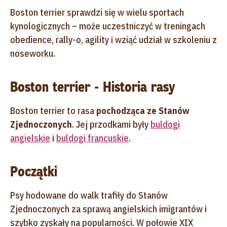
Boston terrier sprawdzi się w wielu sportach
kynologicznych – może uczestniczyć w treningach
obedience, rally-o, agility i wziąć udział w szkoleniu z
noseworku.
Boston terrier - Historia rasy
Boston terrier to rasa
pochodząca ze Stanów
Zjednoczonych
. Jej przodkami były
buldogi
angielskie
i
buldogi francuskie
.
Początki
Psy hodowane do walk trafiły do Stanów
Zjednoczonych za sprawą angielskich imigrantów i
szybko zyskały na popularności. W połowie XIX