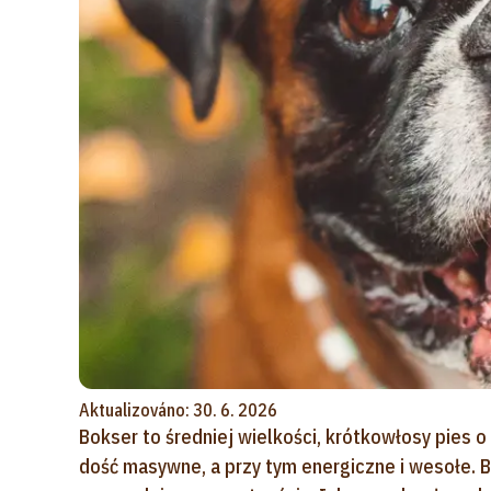
Aktualizováno: 30. 6. 2026
Bokser to średniej wielkości, krótkowłosy pies o 
dość masywne, a przy tym energiczne i wesołe. Bo