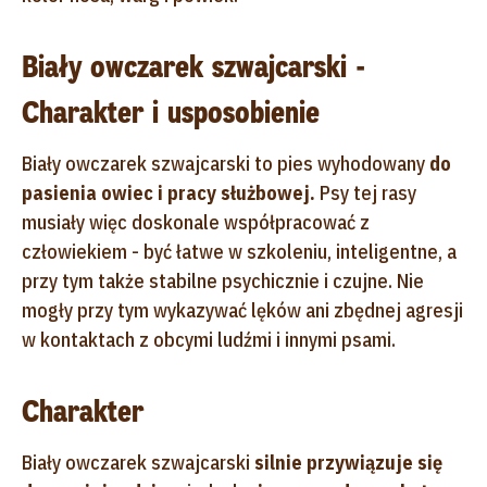
Biały owczarek szwajcarski -
Charakter i usposobienie
Biały owczarek szwajcarski to pies wyhodowany
do
pasienia owiec i pracy służbowej.
Psy tej rasy
musiały więc doskonale współpracować z
człowiekiem - być łatwe w szkoleniu, inteligentne, a
przy tym także stabilne psychicznie i czujne. Nie
mogły przy tym wykazywać lęków ani zbędnej agresji
w kontaktach z obcymi ludźmi i innymi psami.
Charakter
Biały owczarek szwajcarski
silnie przywiązuje się