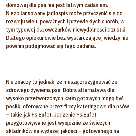
domowej dla psa nie jest łatwym zadaniem.
Niezbilansowany jadłospis może przyczynić się do
rozwoju wielu poważnych i przewlekłych chorób, w
tym typowej dla owczarków niewydolności trzustki.
Dlatego opiekunowie bez wystarczającej wiedzy nie
powinni podejmować się tego zadania.
Nie znaczy to jednak, że muszą zrezygnować ze
zdrowego żywienia psa. Dobrą alternatywą dla
wysoko przetworzonych karm gotowych mogą być
posiłki oferowane przez firmy kateringowe dla psów
– takie jak PsiBufet. Jedzenie PsiBufet
przygotowywane jest wyłącznie ze świeżych
składników najwyższej jakości – gotowanego na