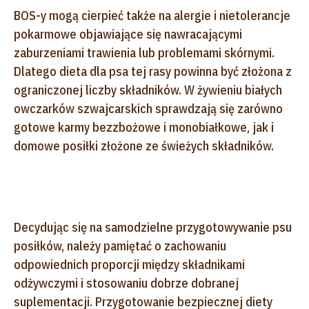
BOS-y mogą cierpieć także na alergie i nietolerancje
pokarmowe objawiające się nawracającymi
zaburzeniami trawienia lub problemami skórnymi.
Dlatego dieta dla psa tej rasy powinna być złożona z
ograniczonej liczby składników. W żywieniu białych
owczarków szwajcarskich sprawdzają się zarówno
gotowe karmy bezzbożowe i monobiałkowe, jak i
domowe posiłki złożone ze świeżych składników.
Decydując się na samodzielne przygotowywanie psu
posiłków, należy pamiętać o zachowaniu
odpowiednich proporcji między składnikami
odżywczymi i stosowaniu dobrze dobranej
suplementacji. Przygotowanie bezpiecznej diety