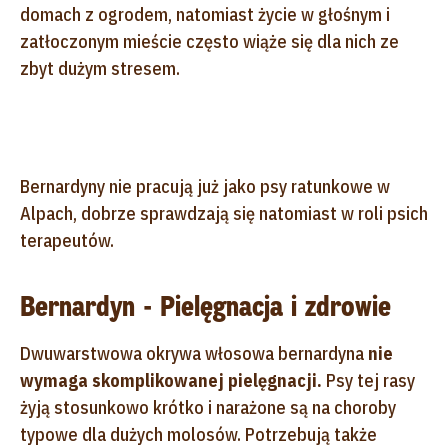
domach z ogrodem, natomiast życie w głośnym i
zatłoczonym mieście często wiąże się dla nich ze
zbyt dużym stresem.
Bernardyny nie pracują już jako psy ratunkowe w
Alpach, dobrze sprawdzają się natomiast w roli psich
terapeutów.
Bernardyn - Pielęgnacja i zdrowie
Dwuwarstwowa okrywa włosowa bernardyna
nie
wymaga skomplikowanej pielęgnacji.
Psy tej rasy
żyją stosunkowo krótko i narażone są na choroby
typowe dla dużych molosów. Potrzebują także