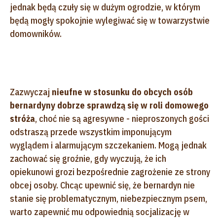
jednak będą czuły się w dużym ogrodzie, w którym
będą mogły spokojnie wylegiwać się w towarzystwie
domowników.
Zazwyczaj
nieufne w stosunku do obcych osób
bernardyny dobrze sprawdzą się w roli domowego
stróża
, choć nie są agresywne - nieproszonych gości
odstraszą przede wszystkim imponującym
wyglądem i alarmującym szczekaniem. Mogą jednak
zachować się groźnie, gdy wyczują, że ich
opiekunowi grozi bezpośrednie zagrożenie ze strony
obcej osoby. Chcąc upewnić się, że bernardyn nie
stanie się problematycznym, niebezpiecznym psem,
warto zapewnić mu odpowiednią socjalizację w