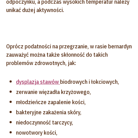
odpoczynku, a podczas wysokich temperatur należy
unikać dużej aktywności.
Oprócz podatności na przegrzanie, w rasie bernardyn
zauważyć można także skłonność do takich
problemów zdrowotnych, jak:
dysplazja stawów
biodrowych i łokciowych,
zerwanie więzadła krzyżowego,
młodzieńcze zapalenie kości,
bakteryjne zakażenia skóry,
niedoczynność tarczycy,
nowotwory kości,