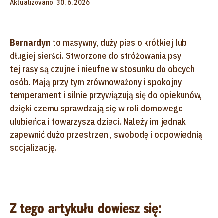
Aktualizováno: 30. 6. 2026
Bernardyn
to masywny, duży pies o krótkiej lub
długiej sierści. Stworzone do stróżowania psy
tej rasy są czujne i nieufne w stosunku do obcych
osób. Mają przy tym zrównoważony i spokojny
temperament i silnie przywiązują się do opiekunów,
dzięki czemu sprawdzają się w roli domowego
ulubieńca i towarzysza dzieci. Należy im jednak
zapewnić dużo przestrzeni, swobodę i odpowiednią
socjalizację.
Z tego artykułu dowiesz się: