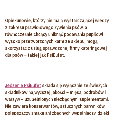
Opiekunowie, którzy nie mają wystarczającej wiedzy
z zakresu prawidłowego żywienia psów, a
równocześnie chcący uniknąć podawania pupilowi
wysoko przetworzonych karm ze sklepu, mogą
skorzystać z usług sprawdzonej firmy kateringowej
dla psów – takiej jak PsiBufet.
Jedzenie PsiBufet
składa się wyłącznie ze świeżych
składników najwyższej jakości – mięsa, podrobów i
warzyw – uzupełnionych niezbędnymi suplementami.
Nie zawiera konserwantów, sztucznych barwników,
polepszaczy smaku ani zbędnych wypełniaczy, dzięki