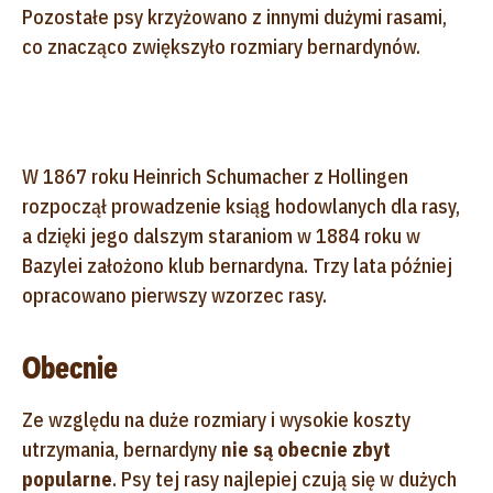
Pozostałe psy krzyżowano z innymi dużymi rasami,
co znacząco zwiększyło rozmiary bernardynów.
W 1867 roku Heinrich Schumacher z Hollingen
rozpoczął prowadzenie ksiąg hodowlanych dla rasy,
a dzięki jego dalszym staraniom w 1884 roku w
Bazylei założono klub bernardyna. Trzy lata później
opracowano pierwszy wzorzec rasy.
Obecnie
Ze względu na duże rozmiary i wysokie koszty
utrzymania, bernardyny
nie są obecnie zbyt
popularne
. Psy tej rasy najlepiej czują się w dużych