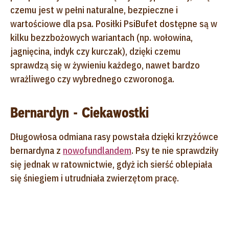
czemu jest w pełni naturalne, bezpieczne i
wartościowe dla psa. Posiłki PsiBufet dostępne są w
kilku bezzbożowych wariantach (np. wołowina,
jagnięcina, indyk czy kurczak), dzięki czemu
sprawdzą się w żywieniu każdego, nawet bardzo
wrażliwego czy wybrednego czworonoga.
Bernardyn - Ciekawostki
Długowłosa odmiana rasy powstała dzięki krzyżówce
bernardyna z
nowofundlandem
. Psy te nie sprawdziły
się jednak w ratownictwie, gdyż ich sierść oblepiała
się śniegiem i utrudniała zwierzętom pracę.