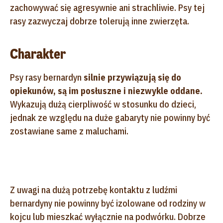
zachowywać się agresywnie ani strachliwie. Psy tej
rasy zazwyczaj dobrze tolerują inne zwierzęta.
Charakter
Psy rasy bernardyn
silnie przywiązują się do
opiekunów, są im posłuszne i niezwykle oddane.
Wykazują dużą cierpliwość w stosunku do dzieci,
jednak ze względu na duże gabaryty nie powinny być
zostawiane same z maluchami.
Z uwagi na dużą potrzebę kontaktu z ludźmi
bernardyny nie powinny być izolowane od rodziny w
kojcu lub mieszkać wyłącznie na podwórku. Dobrze