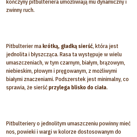
kończyny pitbulteriera umożliwiają mu dynamiczny i
zwinny ruch.
Pitbulterier ma
krótką, gładką sierść
, która jest
jednolita i błyszcząca. Rasa ta występuje w wielu
umaszczeniach, w tym czarnym, białym, brązowym,
niebieskim, płowym i pręgowanym, z możliwymi
białymi znaczeniami. Podszerstek jest minimalny, co
sprawia, że sierść
przylega blisko do ciała
.
Pitbulteriery o jednolitym umaszczeniu powinny mieć
nos, powieki i wargi w kolorze dostosowanym do