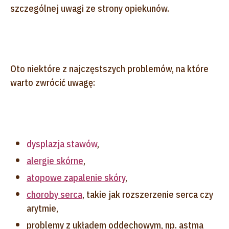
szczególnej uwagi ze strony opiekunów.
Oto niektóre z najczęstszych problemów, na które
warto zwrócić uwagę:
dysplazja stawów
,
alergie skórne
,
atopowe zapalenie skóry
,
choroby serca
, takie jak rozszerzenie serca czy
arytmie,
problemy z układem oddechowym, np. astma