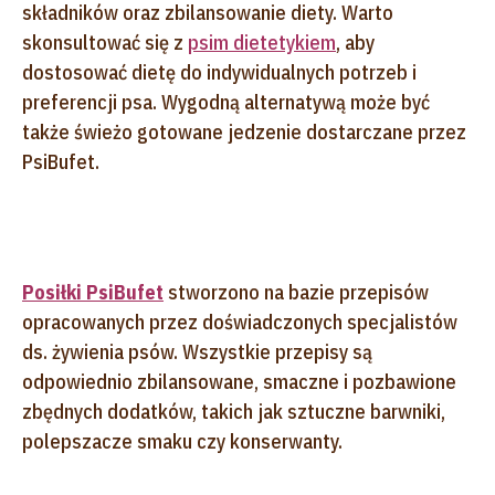
składników oraz zbilansowanie diety. Warto
skonsultować się z
psim dietetykiem
, aby
dostosować dietę do indywidualnych potrzeb i
preferencji psa. Wygodną alternatywą może być
także świeżo gotowane jedzenie dostarczane przez
PsiBufet.
Posiłki PsiBufet
stworzono na bazie przepisów
opracowanych przez doświadczonych specjalistów
ds. żywienia psów. Wszystkie przepisy są
odpowiednio zbilansowane, smaczne i pozbawione
zbędnych dodatków, takich jak sztuczne barwniki,
polepszacze smaku czy konserwanty.