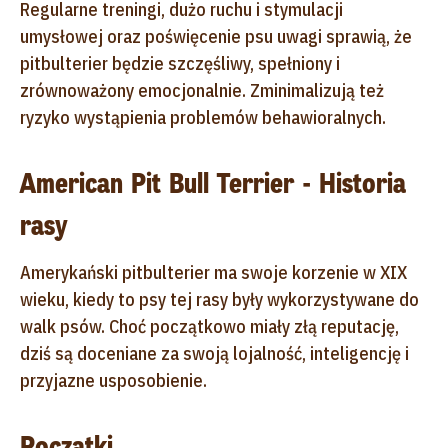
Regularne treningi, dużo ruchu i stymulacji
umysłowej oraz poświęcenie psu uwagi sprawią, że
pitbulterier będzie szczęśliwy, spełniony i
zrównoważony emocjonalnie. Zminimalizują też
ryzyko wystąpienia problemów behawioralnych.
American Pit Bull Terrier - Historia
rasy
Amerykański pitbulterier ma swoje korzenie w XIX
wieku, kiedy to psy tej rasy były wykorzystywane do
walk psów. Choć początkowo miały złą reputację,
dziś są doceniane za swoją lojalność, inteligencję i
przyjazne usposobienie.
Początki