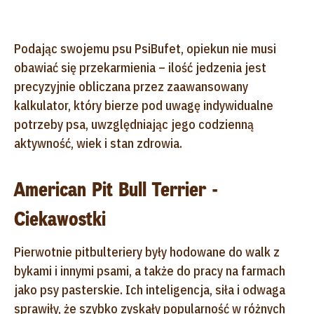
Podając swojemu psu PsiBufet, opiekun nie musi
obawiać się przekarmienia – ilość jedzenia jest
precyzyjnie obliczana przez zaawansowany
kalkulator, który bierze pod uwagę indywidualne
potrzeby psa, uwzględniając jego codzienną
aktywność, wiek i stan zdrowia.
American Pit Bull Terrier -
Ciekawostki
Pierwotnie pitbulteriery były hodowane do walk z
bykami i innymi psami, a także do pracy na farmach
jako psy pasterskie. Ich inteligencja, siła i odwaga
sprawiły, że szybko zyskały popularność w różnych