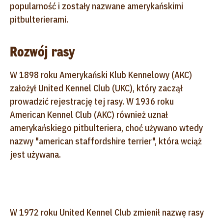
popularność i zostały nazwane amerykańskimi
pitbulterierami.
Rozwój rasy
W 1898 roku Amerykański Klub Kennelowy (AKC)
założył United Kennel Club (UKC), który zaczął
prowadzić rejestrację tej rasy. W 1936 roku
American Kennel Club (AKC) również uznał
amerykańskiego pitbulteriera, choć używano wtedy
nazwy "american staffordshire terrier", która wciąż
jest używana.
W 1972 roku United Kennel Club zmienił nazwę rasy