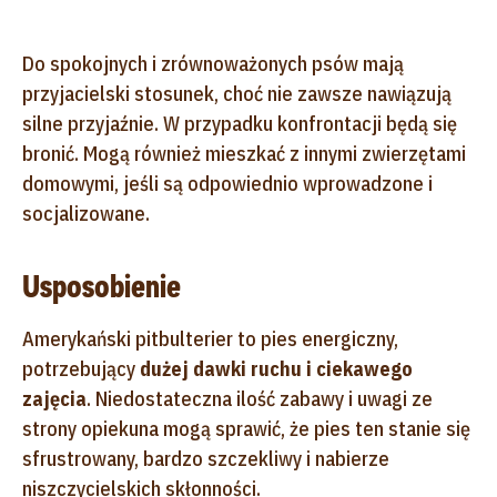
Do spokojnych i zrównoważonych psów mają
przyjacielski stosunek, choć nie zawsze nawiązują
silne przyjaźnie. W przypadku konfrontacji będą się
bronić. Mogą również mieszkać z innymi zwierzętami
domowymi, jeśli są odpowiednio wprowadzone i
socjalizowane.
Usposobienie
Amerykański pitbulterier to pies energiczny,
potrzebujący
dużej dawki ruchu i ciekawego
zajęcia
. Niedostateczna ilość zabawy i uwagi ze
strony opiekuna mogą sprawić, że pies ten stanie się
sfrustrowany, bardzo szczekliwy i nabierze
niszczycielskich skłonności.