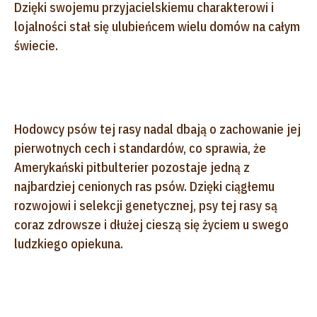
Dzięki swojemu przyjacielskiemu charakterowi i
lojalności stał się ulubieńcem wielu domów na całym
świecie.
Hodowcy psów tej rasy nadal dbają o zachowanie jej
pierwotnych cech i standardów, co sprawia, że
Amerykański pitbulterier pozostaje jedną z
najbardziej cenionych ras psów. Dzięki ciągłemu
rozwojowi i selekcji genetycznej, psy tej rasy są
coraz zdrowsze i dłużej cieszą się życiem u swego
ludzkiego opiekuna.