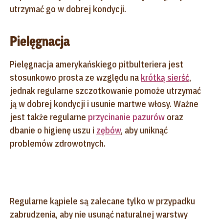
utrzymać go w dobrej kondycji.
Pielęgnacja
Pielęgnacja amerykańskiego pitbulteriera jest
stosunkowo prosta ze względu na
krótką sierść
,
jednak regularne szczotkowanie pomoże utrzymać
ją w dobrej kondycji i usunie martwe włosy. Ważne
jest także regularne
przycinanie pazurów
oraz
dbanie o higienę uszu i
zębów
, aby uniknąć
problemów zdrowotnych.
Regularne kąpiele są zalecane tylko w przypadku
zabrudzenia, aby nie usunąć naturalnej warstwy