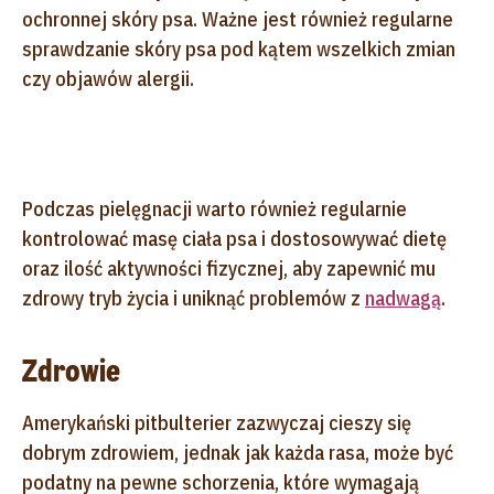
ochronnej skóry psa. Ważne jest również regularne
sprawdzanie skóry psa pod kątem wszelkich zmian
czy objawów alergii.
Podczas pielęgnacji warto również regularnie
kontrolować masę ciała psa i dostosowywać dietę
oraz ilość aktywności fizycznej, aby zapewnić mu
zdrowy tryb życia i uniknąć problemów z
nadwagą
.
Zdrowie
Amerykański pitbulterier zazwyczaj cieszy się
dobrym zdrowiem, jednak jak każda rasa, może być
podatny na pewne schorzenia, które wymagają