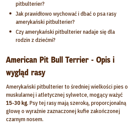
pitbulterier?
Jak prawidłowo wychować i dbać o psa rasy
amerykański pitbulterier?
Czy amerykański pitbulterier nadaje się dla
rodzin z dziećmi?
American Pit Bull Terrier - Opis i
wygląd rasy
Amerykański pitbulterier to średniej wielkości pies o
muskularnej i atletycznej sylwetce, mogący ważyć
15-30 kg
. Psy tej rasy mają szeroką, proporcjonalną
głowę o wyraźnie zaznaczonej kufie zakończonej
czarnym nosem.