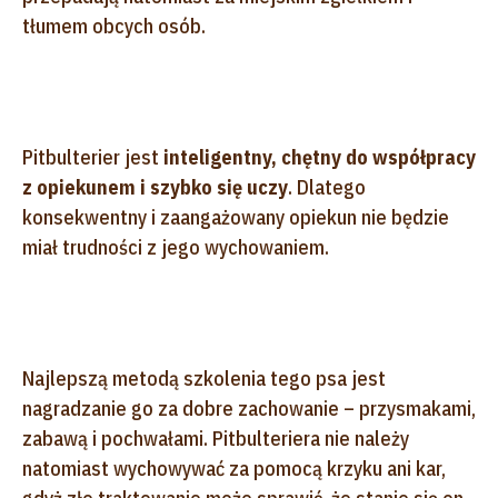
tłumem obcych osób.
Pitbulterier jest
inteligentny, chętny do współpracy
z opiekunem i szybko się uczy
. Dlatego
konsekwentny i zaangażowany opiekun nie będzie
miał trudności z jego wychowaniem.
Najlepszą metodą szkolenia tego psa jest
nagradzanie go za dobre zachowanie – przysmakami,
zabawą i pochwałami. Pitbulteriera nie należy
natomiast wychowywać za pomocą krzyku ani kar,