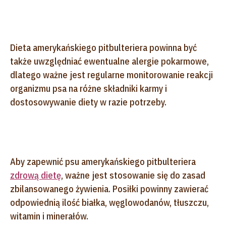
Dieta amerykańskiego pitbulteriera powinna być
także uwzględniać ewentualne alergie pokarmowe,
dlatego ważne jest regularne monitorowanie reakcji
organizmu psa na różne składniki karmy i
dostosowywanie diety w razie potrzeby.
Aby zapewnić psu amerykańskiego pitbulteriera
zdrową dietę
, ważne jest stosowanie się do zasad
zbilansowanego żywienia. Posiłki powinny zawierać
odpowiednią ilość białka, węglowodanów, tłuszczu,
witamin i minerałów.