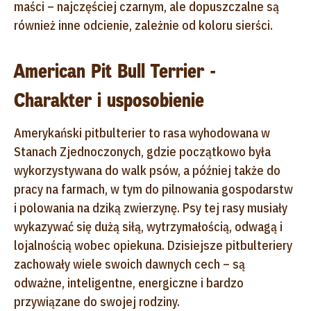
maści – najczęściej czarnym, ale dopuszczalne są
również inne odcienie, zależnie od koloru sierści.
American Pit Bull Terrier -
Charakter i usposobienie
Amerykański pitbulterier to rasa wyhodowana w
Stanach Zjednoczonych, gdzie początkowo była
wykorzystywana do walk psów, a później także do
pracy na farmach, w tym do pilnowania gospodarstw
i polowania na dziką zwierzynę. Psy tej rasy musiały
wykazywać się dużą siłą, wytrzymałością, odwagą i
lojalnością wobec opiekuna. Dzisiejsze pitbulteriery
zachowały wiele swoich dawnych cech – są
odważne, inteligentne, energiczne i bardzo
przywiązane do swojej rodziny.