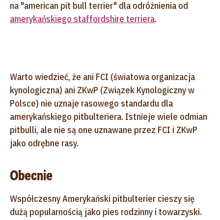
na "american pit bull terrier" dla odróżnienia od
amerykańskiego staffordshire terriera
.
Warto wiedzieć, że ani FCI (światowa organizacja
kynologiczna) ani ZKwP (Związek Kynologiczny w
Polsce) nie uznaje rasowego standardu dla
amerykańskiego pitbulteriera. Istnieje wiele odmian
pitbulli, ale nie są one uznawane przez FCI i ZKwP
jako odrębne rasy.
Obecnie
Współczesny Amerykański pitbulterier cieszy się
dużą popularnością jako pies rodzinny i towarzyski.