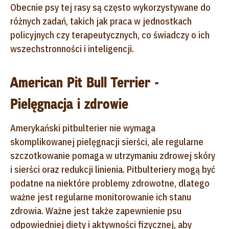
Obecnie psy tej rasy są często wykorzystywane do
różnych zadań, takich jak praca w jednostkach
policyjnych czy terapeutycznych, co świadczy o ich
wszechstronności i inteligencji.
American Pit Bull Terrier -
Pielęgnacja i zdrowie
Amerykański pitbulterier nie wymaga
skomplikowanej pielęgnacji sierści, ale regularne
szczotkowanie pomaga w utrzymaniu zdrowej skóry
i sierści oraz redukcji linienia. Pitbulteriery mogą być
podatne na niektóre problemy zdrowotne, dlatego
ważne jest regularne monitorowanie ich stanu
zdrowia. Ważne jest także zapewnienie psu
odpowiedniej diety i aktywności fizycznej, aby