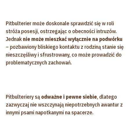
Pitbulterier może doskonale sprawdzić się w roli
stróża posesji, ostrzegając o obecności intruzów.
Jednak
nie może mieszkać wyłącznie na podwórku
– pozbawiony bliskiego kontaktu z rodziną stanie się
nieszczęśliwy i sfrustrowany, co może prowadzić do
problematycznych zachowań.
Pitbulteriery są
odważne i pewne siebie
, dlatego
zazwyczaj nie wszczynają niepotrzebnych awantur z
innymi psami napotkanymi na spacerze.