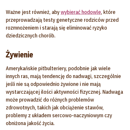
Ważne jest również, aby
wybierać hodowle
, które
przeprowadzają testy genetyczne rodziców przed
rozmnożeniem i starają się eliminować ryzyko
dziedzicznych chorób.
Żywienie
Amerykańskie pitbulteriery, podobnie jak wiele
innych ras, mają tendencję do nadwagi, szczególnie
jeśli nie są odpowiednio żywione i nie mają
wystarczającej ilości aktywności fizycznej. Nadwaga
może prowadzić do różnych problemów
zdrowotnych, takich jak obciążenie stawów,
problemy z układem sercowo-naczyniowym czy
obniżona jakość życia.