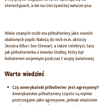
stereotypach, a nie na rzeczywistej naturze psa.
Wiele znanych osób ma pitbulteriery jako swoich
ulubionych pupili. Należą do nich m.in. aktorzy
Jessica Alba i Jon Stewart, a także celebryci, tacy
jak pitbulterierka o imieniu Stubby, który był
bohaterem wojennym podczas I wojny światowej.
Warto wiedzieć
Czy amerykański pitbulterier jest agresywny?
Amerykańskie pitbulteriery często są mylnie
postrzegane jako agresywne, jednak właściwie