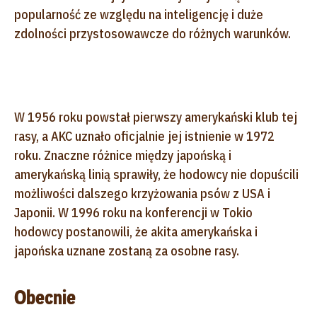
popularność ze względu na inteligencję i duże
zdolności przystosowawcze do różnych warunków.
W 1956 roku powstał pierwszy amerykański klub tej
rasy, a AKC uznało oficjalnie jej istnienie w 1972
roku. Znaczne różnice między japońską i
amerykańską linią sprawiły, że hodowcy nie dopuścili
możliwości dalszego krzyżowania psów z USA i
Japonii. W 1996 roku na konferencji w Tokio
hodowcy postanowili, że akita amerykańska i
japońska uznane zostaną za osobne rasy.
Obecnie