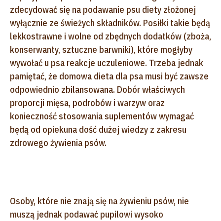
zdecydować się na podawanie psu diety złożonej
wyłącznie ze świeżych składników. Posiłki takie będą
lekkostrawne i wolne od zbędnych dodatków (zboża,
konserwanty, sztuczne barwniki), które mogłyby
wywołać u psa reakcje uczuleniowe. Trzeba jednak
pamiętać, że domowa dieta dla psa musi być zawsze
odpowiednio zbilansowana. Dobór właściwych
proporcji mięsa, podrobów i warzyw oraz
konieczność stosowania suplementów wymagać
będą od opiekuna dość dużej wiedzy z zakresu
zdrowego żywienia psów.
Osoby, które nie znają się na żywieniu psów, nie
muszą jednak podawać pupilowi wysoko