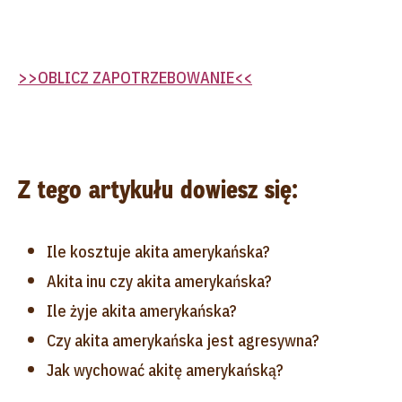
>>OBLICZ ZAPOTRZEBOWANIE<<
Z tego artykułu dowiesz się:
Ile kosztuje akita amerykańska?
Akita inu czy akita amerykańska?
Ile żyje akita amerykańska?
Czy akita amerykańska jest agresywna?
Jak wychować akitę amerykańską?