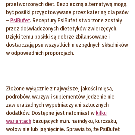
przetworzonych diet. Bezpieczną alternatywą mogą
być posiłki przygotowywane przez katering dla psów
–
PsiBufet
. Receptury PsiBufet stworzone zostały
przez doświadczonych dietetyków zwierzęcych.
Dzięki temu posiłki są dobrze zbilansowane i
dostarczają psu wszystkich niezbędnych składników
w odpowiednich proporcjach.
Złożone wyłącznie z najwyższej jakości mięsa,
podrobów, warzyw i suplementów jedzenie nie
zawiera żadnych wypełniaczy ani sztucznych
dodatków. Dostępne jest natomiast w
kilku
wariantach
bazujących m.in. na indyku, kurczaku,
wołowinie lub jagnięcinie. Sprawia to, że PsiBufet