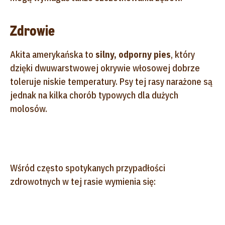
Zdrowie
Akita amerykańska to
silny, odporny
pies
, który
dzięki dwuwarstwowej okrywie włosowej dobrze
toleruje niskie temperatury. Psy tej rasy narażone są
jednak na kilka chorób typowych dla dużych
molosów.
Wśród często spotykanych przypadłości
zdrowotnych w tej rasie wymienia się: