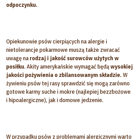
odpoczynku.
Opiekunowie psów cierpiących na alergie i
nietolerancje pokarmowe muszą także zwracać
uwagę na
rodzaj i jakość surowców użytych w
posiłku
. Akity amerykańskie wymagać będą
wysokiej
jakości pożywienia o zbilansowanym składzie.
W
żywieniu psów tej rasy sprawdzić się mogą zarówno
gotowe karmy suche i mokre (najlepiej bezzbożowe
i hipoalergiczne), jak i domowe jedzenie.
W przypadku psów z problemami alergicznymi warto