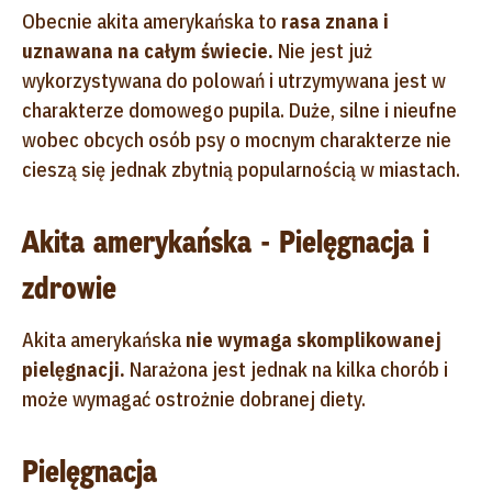
Obecnie akita amerykańska to
rasa znana i
uznawana na całym świecie.
Nie jest już
wykorzystywana do polowań i utrzymywana jest w
charakterze domowego pupila. Duże, silne i nieufne
wobec obcych osób psy o mocnym charakterze nie
cieszą się jednak zbytnią popularnością w miastach.
Akita amerykańska - Pielęgnacja i
zdrowie
Akita amerykańska
nie wymaga skomplikowanej
pielęgnacji.
Narażona jest jednak na kilka chorób i
może wymagać ostrożnie dobranej diety.
Pielęgnacja