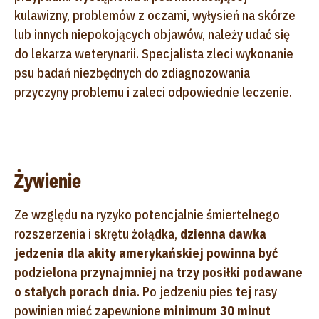
kulawizny, problemów z oczami, wyłysień na skórze
lub innych niepokojących objawów, należy udać się
do lekarza weterynarii. Specjalista zleci wykonanie
psu badań niezbędnych do zdiagnozowania
przyczyny problemu i zaleci odpowiednie leczenie.
Żywienie
Ze względu na ryzyko potencjalnie śmiertelnego
rozszerzenia i skrętu żołądka,
dzienna dawka
jedzenia dla akity amerykańskiej powinna być
podzielona przynajmniej na trzy posiłki podawane
o stałych porach dnia
. Po jedzeniu pies tej rasy
powinien mieć zapewnione
minimum 30 minut