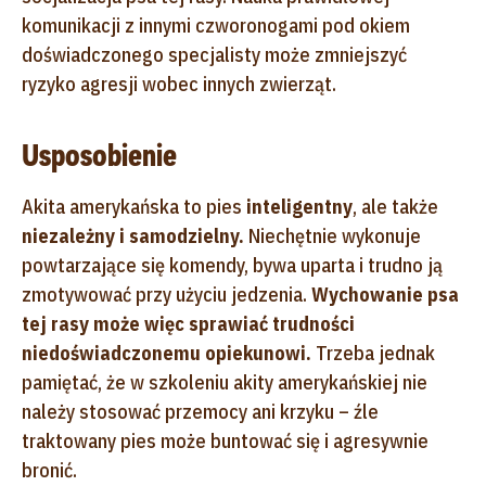
komunikacji z innymi czworonogami pod okiem
doświadczonego specjalisty może zmniejszyć
ryzyko agresji wobec innych zwierząt.
Usposobienie
Akita amerykańska to pies
inteligentny
, ale także
niezależny i samodzielny.
Niechętnie wykonuje
powtarzające się komendy, bywa uparta i trudno ją
zmotywować przy użyciu jedzenia.
Wychowanie psa
tej rasy może więc sprawiać trudności
niedoświadczonemu opiekunowi.
Trzeba jednak
pamiętać, że w szkoleniu akity amerykańskiej nie
należy stosować przemocy ani krzyku – źle
traktowany pies może buntować się i agresywnie
bronić.