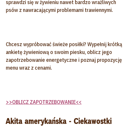
sprawdzi się w żywieniu nawet bardzo wrażliwych
psów z nawracającymi problemami trawiennymi.
Chcesz wypróbować świeże posiłki? Wypełnij krótką
ankietę żywieniową o swoim piesku, oblicz jego
zapotrzebowanie energetyczne i poznaj propozycję
menu wraz z cenami.
>>OBLICZ ZAPOTRZEBOWANIE<<
Akita amerykańska - Ciekawostki