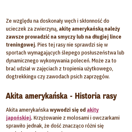
Ze względu na doskonały węch i skłonność do
ucieczek za zwierzyną,
akitę amerykańską należy
zawsze prowadzić na smyczy lub na długiej lince
treningowej
. Pies tej rasy nie sprawdzi się w
sportach wymagających ślepego posłuszeństwa lub
dynamicznego wykonywania poleceń. Może za to
brać udział w zajęciach z tropienia użytkowego,
dogtrekkingu czy zawodach psich zaprzęgów.
Akita amerykańska - Historia rasy
Akita amerykańska
wywodzi się od
akity
japońskiej
.
Krzyżowanie z molosami i owczarkami
sprawiło jednak, że dość znacząco różni się