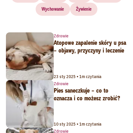
Wychowanie
Żywienie
Zdrowie
Atopowe zapalenie skóry u psa
– objawy, przyczyny i leczenie
23 sty 2025 • 1m czytania
Zdrowie
Pies saneczkuje – co to
oznacza i co możesz zrobić?
10 sty 2025 • 1m czytania
Zdrowie