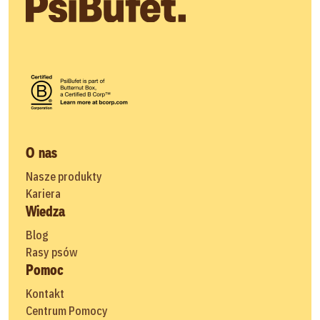
O nas
Nasze produkty
Kariera
Wiedza
Blog
Rasy psów
Pomoc
Kontakt
Centrum Pomocy