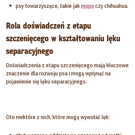
psy towarzyszące, takie jak
mops
czy chihuahua.
Rola doświadczeń z etapu
szczenięcego w kształtowaniu lęku
separacyjnego
Doświadczenia z etapu szczenięcego mają kluczowe
znaczenie dla rozwoju psa i mogą wpłynąć na
pojawienie się lęku separacyjnego.
Oto niektóre z nich, które mogą wywołać lęk: