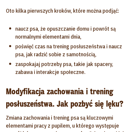
Oto kilka pierwszych kroków, które można podjąć:
naucz psa, że opuszczanie domu i powrót są
normalnymi elementami dnia,
poświęć czas na trening posłuszeństwa i naucz
psa, jak radzić sobie z samotnością,
zaspokajaj potrzeby psa, takie jak spacery,
zabawa i interakcje społeczne.
Modyfikacja zachowania i trening
posłuszeństwa. Jak pozbyć się lęku?
Zmiana zachowania i trening psa są kluczowymi
elementami pracy z pupilem, u którego występuje