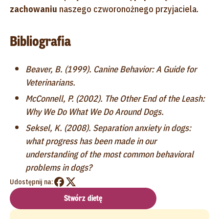
zachowaniu
naszego czworonożnego przyjaciela.
Bibliografia
Beaver, B. (1999). Canine Behavior: A Guide for
Veterinarians.
McConnell, P. (2002). The Other End of the Leash:
Why We Do What We Do Around Dogs.
Seksel, K. (2008). Separation anxiety in dogs:
what progress has been made in our
understanding of the most common behavioral
problems in dogs?
Udostępnij na:
Stwórz dietę