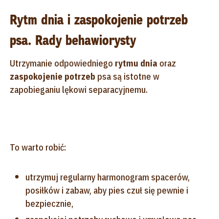
Rytm dnia i zaspokojenie potrzeb
psa. Rady behawiorysty
Utrzymanie odpowiedniego
rytmu dnia
oraz
zaspokojenie potrzeb
psa są istotne w
zapobieganiu lękowi separacyjnemu.
To warto robić:
utrzymuj regularny harmonogram spacerów,
posiłków i zabaw, aby pies czuł się pewnie i
bezpiecznie,