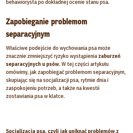
behawiorysta po dokładnej ocenie stanu psa.
Zapobieganie problemom
separacyjnym
Właściwe podejście do wychowania psa może
znacznie zmniejszyć ryzyko wystąpienia
zaburzeń
separacyjnych u psów
. W tej części artykułu
omówimy, jak zapobiegać problemom separacyjnym,
skupiając się na socjalizacji psa, rytmie dnia i
zaspokojeniu potrzeb, a także na kwestii
zostawiania psa w klatce.
Socjalizacja psa, czyli jak uniknąć problemów z