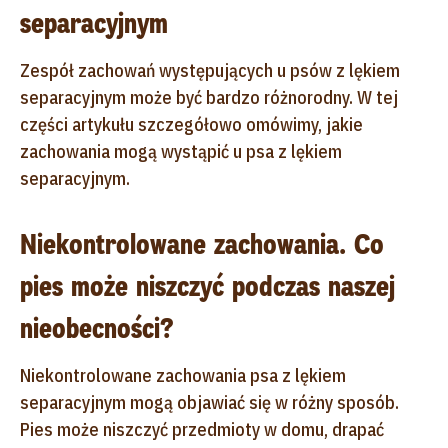
separacyjnym
Zespół zachowań występujących u psów z lękiem
separacyjnym może być bardzo różnorodny. W tej
części artykułu szczegółowo omówimy, jakie
zachowania mogą wystąpić u psa z lękiem
separacyjnym.
Niekontrolowane zachowania. Co
pies może niszczyć podczas naszej
nieobecności?
Niekontrolowane zachowania psa z lękiem
separacyjnym mogą objawiać się w różny sposób.
Pies może niszczyć przedmioty w domu, drapać