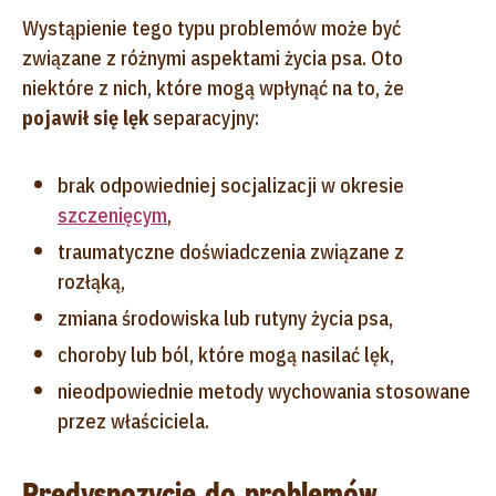
Wystąpienie tego typu problemów może być
związane z różnymi aspektami życia psa. Oto
niektóre z nich, które mogą wpłynąć na to, że
pojawił się lęk
separacyjny:
brak odpowiedniej socjalizacji w okresie
szczenięcym
,
traumatyczne doświadczenia związane z
rozłąką,
zmiana środowiska lub rutyny życia psa,
choroby lub ból, które mogą nasilać lęk,
nieodpowiednie metody wychowania stosowane
przez właściciela.
Predyspozycje do problemów