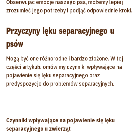
Obserwując emocje naszego psa, możemy lepiej
zrozumieć jego potrzeby i podjąć odpowiednie kroki.
Przyczyny lęku separacyjnego u
psów
Mogą być one różnorodne i bardzo złożone. W tej
części artykułu omówimy czynniki wpływające na
pojawienie się lęku separacyjnego oraz
predyspozycje do problemów separacyjnych.
Czynniki wpływające na pojawienie się lęku
separacyjnego u zwierząt