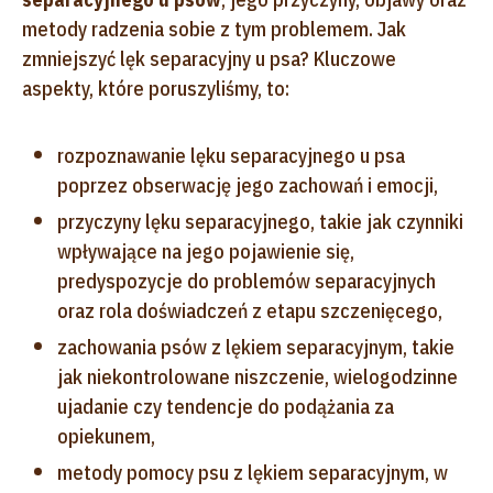
metody radzenia sobie z tym problemem. Jak
zmniejszyć lęk separacyjny u psa? Kluczowe
aspekty, które poruszyliśmy, to:
rozpoznawanie lęku separacyjnego u psa
poprzez obserwację jego zachowań i emocji,
przyczyny lęku separacyjnego, takie jak czynniki
wpływające na jego pojawienie się,
predyspozycje do problemów separacyjnych
oraz rola doświadczeń z etapu szczenięcego,
zachowania psów z lękiem separacyjnym, takie
jak niekontrolowane niszczenie, wielogodzinne
ujadanie czy tendencje do podążania za
opiekunem,
metody pomocy psu z lękiem separacyjnym, w