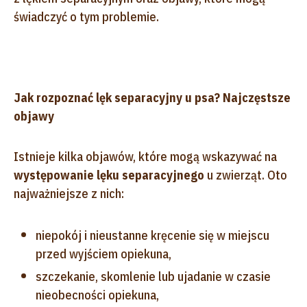
świadczyć o tym problemie.
Jak rozpoznać lęk separacyjny u psa? Najczęstsze
objawy
Istnieje kilka objawów, które mogą wskazywać na
występowanie lęku separacyjnego
u zwierząt. Oto
najważniejsze z nich:
niepokój i nieustanne kręcenie się w miejscu
przed wyjściem opiekuna,
szczekanie, skomlenie lub ujadanie w czasie
nieobecności opiekuna,