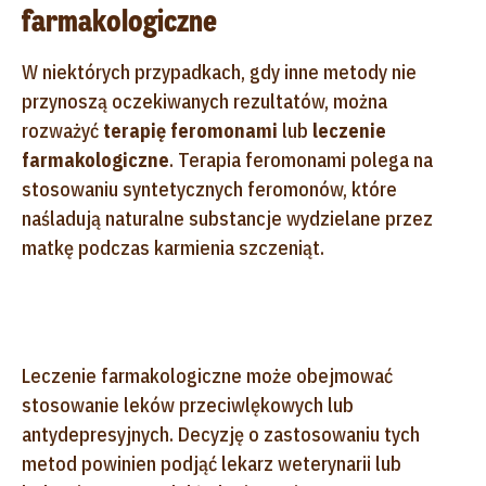
farmakologiczne
W niektórych przypadkach, gdy inne metody nie
przynoszą oczekiwanych rezultatów, można
rozważyć
terapię feromonami
lub
leczenie
farmakologiczne
. Terapia feromonami polega na
stosowaniu syntetycznych feromonów, które
naśladują naturalne substancje wydzielane przez
matkę podczas karmienia szczeniąt.
Leczenie farmakologiczne może obejmować
stosowanie leków przeciwlękowych lub
antydepresyjnych. Decyzję o zastosowaniu tych
metod powinien podjąć lekarz weterynarii lub