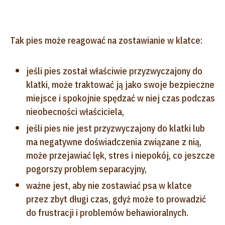
Tak pies może reagować na zostawianie w klatce:
jeśli pies został właściwie przyzwyczajony do
klatki, może traktować ją jako swoje bezpieczne
miejsce i spokojnie spędzać w niej czas podczas
nieobecności właściciela,
jeśli pies nie jest przyzwyczajony do klatki lub
ma negatywne doświadczenia związane z nią,
może przejawiać lęk, stres i niepokój, co jeszcze
pogorszy problem separacyjny,
ważne jest, aby nie zostawiać psa w klatce
przez zbyt długi czas, gdyż może to prowadzić
do frustracji i problemów behawioralnych.