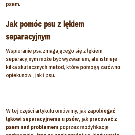
psem.
Jak pomóc psu z lękiem
separacyjnym
Wspieranie psa zmagającego się z lękiem
separacyjnym może być wyzwaniem, ale istnieje
kilka skutecznych metod, które pomogą zarówno
opiekunowi, jak i psu.
W tej części artykułu omówimy, jak
zapobiegać
lękowi separacyjnemu u psów
, jak
pracować z
psem nad problemem
poprzez modyfikację