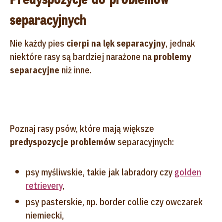
separacyjnych
Nie każdy pies
cierpi na lęk separacyjny
, jednak
niektóre rasy są bardziej narażone na
problemy
separacyjne
niż inne.
Poznaj rasy psów, które mają większe
predyspozycje problemów
separacyjnych:
psy myśliwskie, takie jak labradory czy
golden
retrievery
,
psy pasterskie, np. border collie czy owczarek
niemiecki,