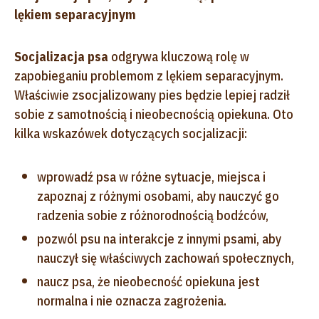
lękiem separacyjnym
Socjalizacja psa
odgrywa kluczową rolę w
zapobieganiu problemom z lękiem separacyjnym.
Właściwie zsocjalizowany pies będzie lepiej radził
sobie z samotnością i nieobecnością opiekuna. Oto
kilka wskazówek dotyczących socjalizacji:
wprowadź psa w różne sytuacje, miejsca i
zapoznaj z różnymi osobami, aby nauczyć go
radzenia sobie z różnorodnością bodźców,
pozwól psu na interakcje z innymi psami, aby
nauczył się właściwych zachowań społecznych,
naucz psa, że nieobecność opiekuna jest
normalna i nie oznacza zagrożenia.