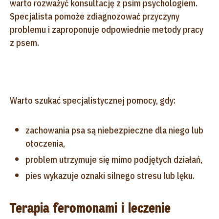
warto rozważyć konsultację z psim psychologiem.
Specjalista pomoże zdiagnozować przyczyny
problemu i zaproponuje odpowiednie metody pracy
z psem.
Warto szukać specjalistycznej pomocy, gdy:
zachowania psa są niebezpieczne dla niego lub
otoczenia,
problem utrzymuje się mimo podjętych działań,
pies wykazuje oznaki silnego stresu lub lęku.
Terapia feromonami i leczenie