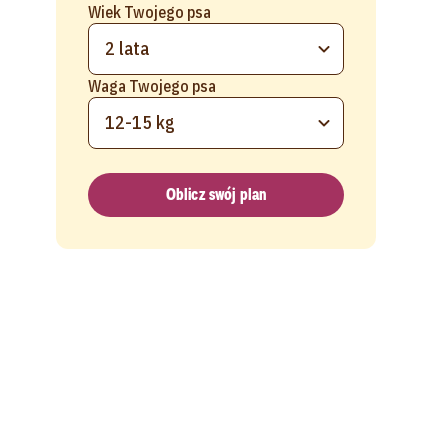
Wiek Twojego psa
2 lata
Waga Twojego psa
12-15 kg
Oblicz swój plan