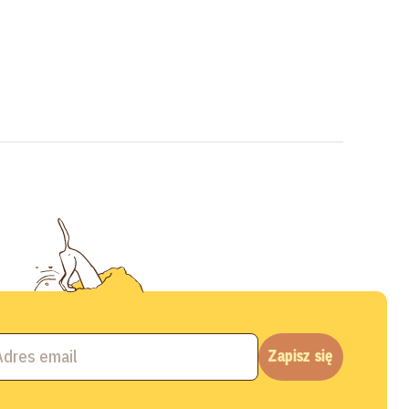
Zapisz się