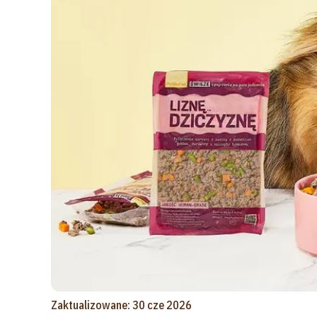
Zaktualizowane: 30 cze 2026