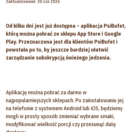
Zaktualizowane: 30 cze 2026
Od kilku dni jest już dostępna – aplikacja PsiBufet,
którą można pobrać ze sklepu App Store i Google
Play. Przeznaczona jest dla klientów PsiBufet i
powstała po to, by jeszcze bardziej ułatwić
zarządzanie subskrypcją świeżego jedzenia.
Aplikację można pobrać za darmo w
najpopularniejszych sklepach. Po zainstalowaniu jej
na telefonie z systemem Android lub iOS, będziemy
mogli w prosty sposób zmieniać wybrane smaki,
modyfikować wielkość porcji czy przesunąć datę