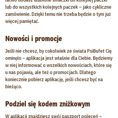
lub do wszystkich kolejnych paczek – jako cykliczne
zamówienie. Dzięki temu nie trzeba będzie o tym już
więcej pamiętać.
Nowości i promocje
Jeśli nie chcesz, by cokolwiek ze świata PsiBufet Cię
ominęło – aplikacja jest właśnie dla Ciebie. Będziemy
w niej informować o wszelkich nowościach, które się
u nas pojawią, ale też o promocjach. Dlatego
koniecznie pobierz aplikację, jeśli chcesz być na
bieżąco.
Podziel się kodem zniżkowym
W aplikacji znajdziesz swój paszport poleceń –