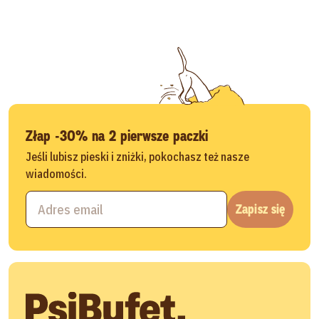
Złap -30% na 2 pierwsze paczki
Jeśli lubisz pieski i zniżki, pokochasz też nasze
wiadomości.
Zapisz się