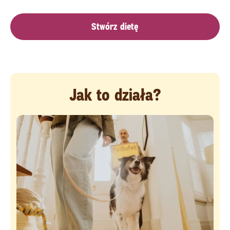
Stwórz dietę
Jak to działa?