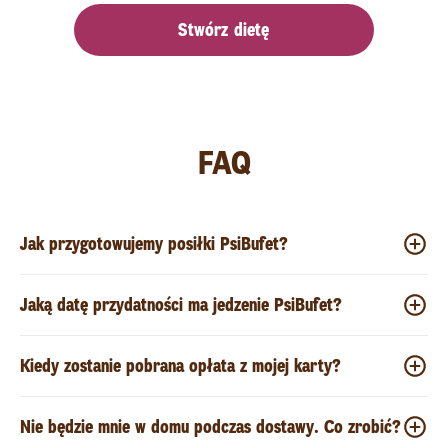
Stwórz dietę
FAQ
Jak przygotowujemy posiłki PsiBufet?
Jaką datę przydatności ma jedzenie PsiBufet?
Kiedy zostanie pobrana opłata z mojej karty?
Nie będzie mnie w domu podczas dostawy. Co zrobić?