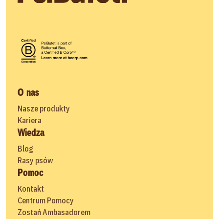
O nas
Nasze produkty
Kariera
Wiedza
Blog
Rasy psów
Pomoc
Kontakt
Centrum Pomocy
Zostań Ambasadorem