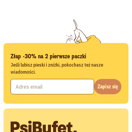
Złap -30% na 2 pierwsze paczki
Jeśli lubisz pieski i zniżki, pokochasz też nasze
wiadomości.
Zapisz się