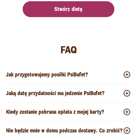
Stwórz dietę
FAQ
Jak przygotowujemy posiłki PsiBufet?
Jaką datę przydatności ma jedzenie PsiBufet?
Kiedy zostanie pobrana opłata z mojej karty?
Nie będzie mnie w domu podczas dostawy. Co zrobić?