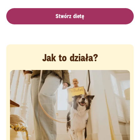
Stwórz dietę
Jak to działa?