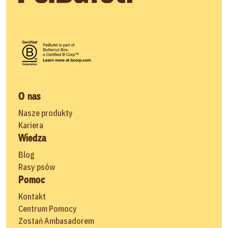
O nas
Nasze produkty
Kariera
Wiedza
Blog
Rasy psów
Pomoc
Kontakt
Centrum Pomocy
Zostań Ambasadorem